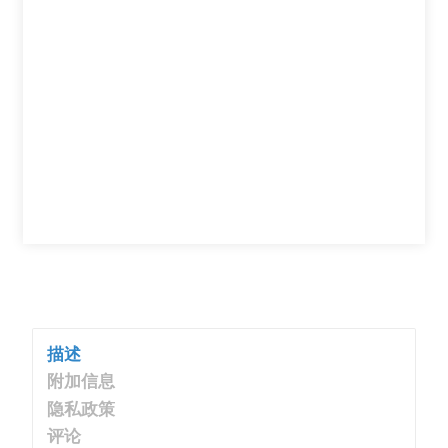
描述
附加信息
隐私政策
评论