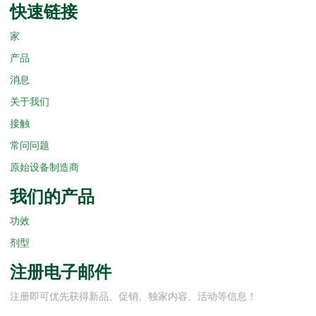
快速链接
家
产品
消息
关于我们
接触
常问问题
原始设备制造商
我们的产品
功效
剂型
注册电子邮件
注册即可优先获得新品、促销、独家内容、活动等信息！