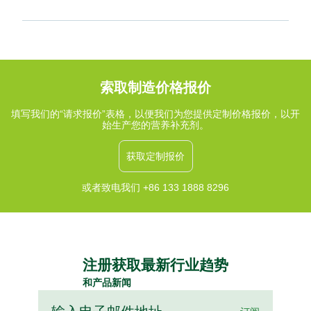
索取制造价格报价
填写我们的“请求报价”表格，以便我们为您提供定制价格报价，以开
始生产您的营养补充剂。
获取定制报价
或者致电我们 +86 133 1888 8296
注册获取最新行业趋势
和产品新闻