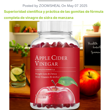
Posted by
ZOOMSHEAL
On
May 07 2025
Superioridad científica y práctica de las gomitas de fórmula
completa de vinagre de sidra de manzana