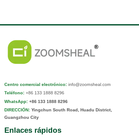
Centro comercial electrónico
:
info@zoomsheal.com
Teléfono
:
+86 133 1888 8296
WhatsApp
:
+86 133 1888 8296
DIRECCIÓN
:
Yingchun South Road, Huadu District,
Guangzhou City
Enlaces rápidos