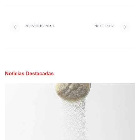
PREVIOUS POST
NEXT POST
Noticias Destacadas