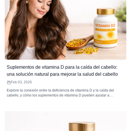
Suplementos de vitamina D para la caída del cabello:
una solución natural para mejorar la salud del cabello
Feb 03, 2026
Explore la conexión entre la deficiencia de vitamina D y la caída del
cabello, y cómo los suplementos de vitamina D pueden ayudar a
favorecer el crecimiento del cabello, prevenir su caída y mejorar la salud
general del cabello.