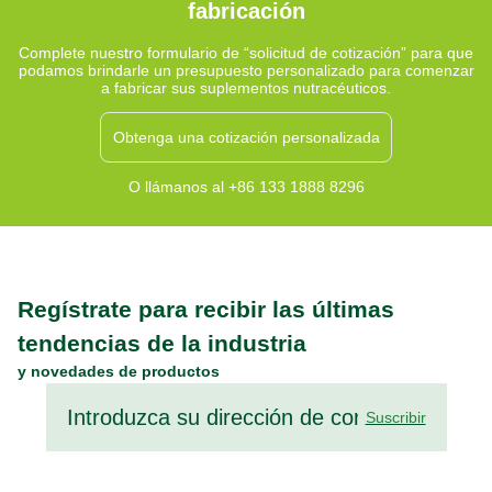
fabricación
Complete nuestro formulario de “solicitud de cotización” para que
podamos brindarle un presupuesto personalizado para comenzar
a fabricar sus suplementos nutracéuticos.
Obtenga una cotización personalizada
O llámanos al +86 133 1888 8296
Regístrate para recibir las últimas
tendencias de la industria
y novedades de productos
Suscribir