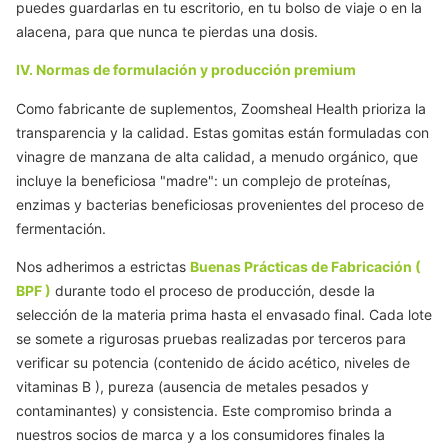
puedes guardarlas en tu escritorio, en tu bolso de viaje o en la
alacena, para que nunca te pierdas una dosis.
IV. Normas de formulación y producción premium
Como fabricante de suplementos, Zoomsheal Health prioriza la
transparencia y la calidad. Estas gomitas están formuladas con
vinagre de manzana
de alta calidad, a menudo orgánico, que
incluye la beneficiosa "madre": un complejo de proteínas,
enzimas y bacterias beneficiosas provenientes del proceso de
fermentación.
Nos adherimos a estrictas
Buenas Prácticas de Fabricación (
BPF
)
durante todo el proceso de producción, desde la
selección de la materia prima hasta el envasado final. Cada lote
se somete a rigurosas pruebas realizadas por terceros para
verificar su potencia (contenido de ácido acético, niveles de
vitaminas
B
), pureza (ausencia de metales pesados y
contaminantes) y consistencia. Este compromiso brinda a
nuestros socios de marca y a los consumidores finales la