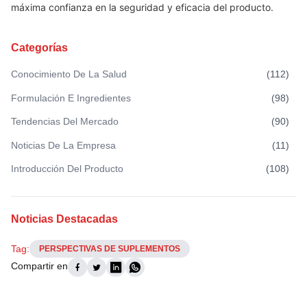
máxima confianza en la seguridad y eficacia del producto.
Categorías
Conocimiento De La Salud
(
112
)
Formulación E Ingredientes
(
98
)
Tendencias Del Mercado
(
90
)
Noticias De La Empresa
(
11
)
Introducción Del Producto
(
108
)
Noticias Destacadas
Tag:
PERSPECTIVAS DE SUPLEMENTOS
Compartir en