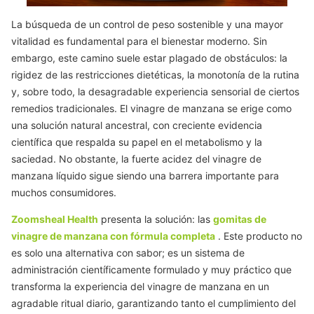
La búsqueda de un control de peso sostenible y una mayor
vitalidad es fundamental para el bienestar moderno. Sin
embargo, este camino suele estar plagado de obstáculos: la
rigidez de las restricciones dietéticas, la monotonía de la rutina
y, sobre todo, la desagradable experiencia sensorial de ciertos
remedios tradicionales.
El
vinagre de manzana se erige como
una solución natural ancestral, con creciente evidencia
científica que respalda su papel en el metabolismo y la
saciedad. No obstante, la fuerte acidez del
vinagre de
manzana
líquido sigue siendo una barrera importante para
muchos consumidores.
Zoomsheal Health
presenta la solución: las
gomitas de
vinagre de manzana con fórmula completa
. Este producto no
es solo una alternativa con sabor; es un sistema de
administración científicamente formulado y muy práctico que
transforma la experiencia
del vinagre de manzana
en un
agradable ritual diario, garantizando tanto el cumplimiento del