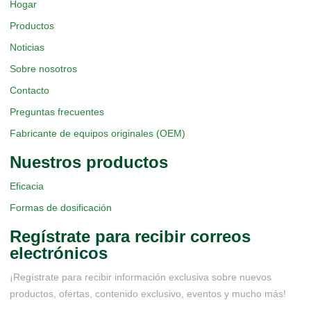
Hogar
Productos
Noticias
Sobre nosotros
Contacto
Preguntas frecuentes
Fabricante de equipos originales (OEM)
Nuestros productos
Eficacia
Formas de dosificación
Regístrate para recibir correos
electrónicos
¡Regístrate para recibir información exclusiva sobre nuevos
productos, ofertas, contenido exclusivo, eventos y mucho más!