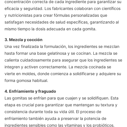
concentración correcta de cada ingrediente para garantizar su
eficacia y seguridad. Los fabricantes colaboran con científicos
y nutricionistas para crear fórmulas personalizadas que
satisfagan necesidades de salud específicas, garantizando al
mismo tiempo la dosis adecuada en cada gomita.
3. Mezcla y cocción
Una vez finalizada la formulación, los ingredientes se mezclan
hasta formar una base gelatinosa y se cocinan. La mezcla se
calienta cuidadosamente para asegurar que los ingredientes se
integren y activen correctamente. La mezcla cocinada se
vierte en moldes, donde comienza a solidificarse y adquiere su
forma gomosa habitual.
4. Enfriamiento y fraguado
Las gomitas se enfrían para que cuajen y se solidifiquen. Esta
etapa es crucial para garantizar que mantengan su textura y
consistencia durante toda su vida útil. El proceso de
enfriamiento también ayuda a preservar la potencia de
ingredientes sensibles como las vitaminas y los probióticos.