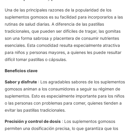
Una de las principales razones de la popularidad de los
suplementos gomosos es su facilidad para incorporarlos a las
rutinas de salud diarias. A diferencia de las pastillas
tradicionales, que pueden ser difíciles de tragar, las gomitas
son una forma sabrosa y placentera de consumir nutrientes
esenciales. Esta comodidad resulta especialmente atractiva
para niños y personas mayores, a quienes les puede resultar
difícil tomar pastillas o cápsulas.
Beneficios clave
Sabor y disfrute
: Los agradables sabores de los suplementos
gomosos animan a los consumidores a seguir su régimen de
suplementos. Esto es especialmente importante para los niños
o las personas con problemas para comer, quienes tienden a
evitar las pastillas tradicionales.
Precisión y control de dosis
: Los suplementos gomosos
permiten una dosificación precisa, lo que garantiza que los