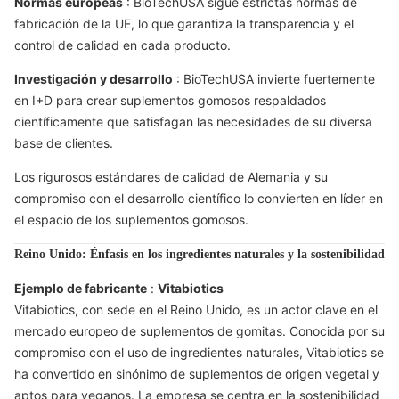
Normas europeas
: BioTechUSA sigue estrictas normas de
fabricación de la UE, lo que garantiza la transparencia y el
control de calidad en cada producto.
Investigación y desarrollo
: BioTechUSA invierte fuertemente
en I+D para crear suplementos gomosos respaldados
científicamente que satisfagan las necesidades de su diversa
base de clientes.
Los rigurosos estándares de calidad de Alemania y su
compromiso con el desarrollo científico lo convierten en líder en
el espacio de los suplementos gomosos.
Reino Unido: Énfasis en los ingredientes naturales y la sostenibilidad
Ejemplo de fabricante
:
Vitabiotics
Vitabiotics, con sede en el Reino Unido, es un actor clave en el
mercado europeo de suplementos de gomitas. Conocida por su
compromiso con el uso de ingredientes naturales, Vitabiotics se
ha convertido en sinónimo de suplementos de origen vegetal y
aptos para veganos. La empresa se centra en la sostenibilidad