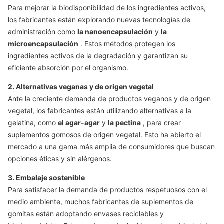
Para mejorar la biodisponibilidad de los ingredientes activos,
los fabricantes están explorando nuevas tecnologías de
administración como
la nanoencapsulación
y
la
microencapsulación
. Estos métodos protegen los
ingredientes activos de la degradación y garantizan su
eficiente absorción por el organismo.
2. Alternativas veganas y de origen vegetal
Ante la creciente demanda de productos veganos y de origen
vegetal, los fabricantes están utilizando alternativas a la
gelatina, como
el agar-agar
y
la pectina
, para crear
suplementos gomosos de origen vegetal. Esto ha abierto el
mercado a una gama más amplia de consumidores que buscan
opciones éticas y sin alérgenos.
3. Embalaje sostenible
Para satisfacer la demanda de productos respetuosos con el
medio ambiente, muchos fabricantes de suplementos de
gomitas están adoptando envases reciclables y