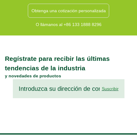
Obtenga una cotización personalizada
O llámanos al +86 133 1888 8296
Regístrate para recibir las últimas
tendencias de la industria
y novedades de productos
Suscribir