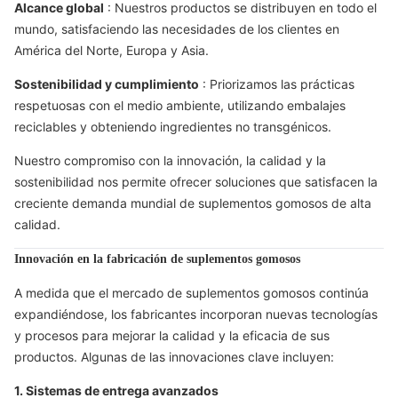
Alcance global
: Nuestros productos se distribuyen en todo el
mundo, satisfaciendo las necesidades de los clientes en
América del Norte, Europa y Asia.
Sostenibilidad y cumplimiento
: Priorizamos las prácticas
respetuosas con el medio ambiente, utilizando embalajes
reciclables y obteniendo ingredientes no transgénicos.
Nuestro compromiso con la innovación, la calidad y la
sostenibilidad nos permite ofrecer soluciones que satisfacen la
creciente demanda mundial de suplementos gomosos de alta
calidad.
Innovación en la fabricación de suplementos gomosos
A medida que el mercado de suplementos gomosos continúa
expandiéndose, los fabricantes incorporan nuevas tecnologías
y procesos para mejorar la calidad y la eficacia de sus
productos. Algunas de las innovaciones clave incluyen:
1. Sistemas de entrega avanzados