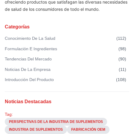
ofreciendo productos que satisfagan las diversas necesidades
de salud de los consumidores de todo el mundo.
Categorías
Conocimiento De La Salud
(
112
)
Formulación E Ingredientes
(
98
)
Tendencias Del Mercado
(
90
)
Noticias De La Empresa
(
11
)
Introducción Del Producto
(
108
)
Noticias Destacadas
Tag:
PERSPECTIVAS DE LA INDUSTRIA DE SUPLEMENTOS
INDUSTRIA DE SUPLEMENTOS
FABRICACIÓN OEM