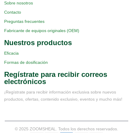
Sobre nosotros
Contacto
Preguntas frecuentes
Fabricante de equipos originales (OEM)
Nuestros productos
Eficacia
Formas de dosificación
Regístrate para recibir correos
electrónicos
¡Regístrate para recibir información exclusiva sobre nuevos
productos, ofertas, contenido exclusivo, eventos y mucho más!
© 2025 ZOOMSHEAL. Todos los derechos reservados.