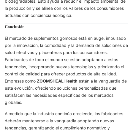
biodegradables. Esto ayuda a reducir el impacto ambiental de
la producción y se alinea con los valores de los consumidores
actuales con conciencia ecológica.
Conclusión
El mercado de suplementos gomosos está en auge, impulsado
por la innovación, la comodidad y la demanda de soluciones de
salud efectivas y placenteras para los consumidores.
Fabricantes de todo el mundo se están adaptando a estas
tendencias, incorporando nuevas tecnologías y priorizando el
control de calidad para ofrecer productos de alta calidad.
Empresas como
ZOOMSHEAL Health
están a la vanguardia de
esta evolución, ofreciendo soluciones personalizadas que
satisfacen las necesidades específicas de los mercados
globales.
A medida que la industria continúa creciendo, los fabricantes
deberán mantenerse a la vanguardia adoptando nuevas
tendencias, garantizando el cumplimiento normativo y