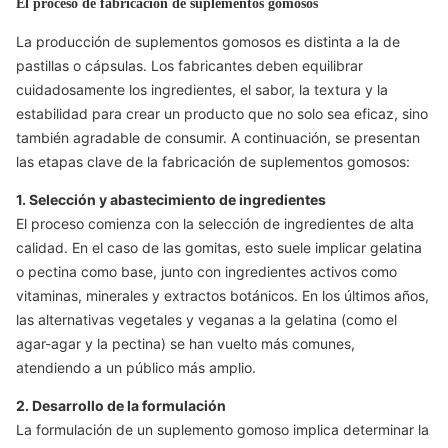
El proceso de fabricación de suplementos gomosos
La producción de suplementos gomosos es distinta a la de
pastillas o cápsulas. Los fabricantes deben equilibrar
cuidadosamente los ingredientes, el sabor, la textura y la
estabilidad para crear un producto que no solo sea eficaz, sino
también agradable de consumir. A continuación, se presentan
las etapas clave de la fabricación de suplementos gomosos:
1. Selección y abastecimiento de ingredientes
El proceso comienza con la selección de ingredientes de alta
calidad. En el caso de las gomitas, esto suele implicar gelatina
o pectina como base, junto con ingredientes activos como
vitaminas, minerales y extractos botánicos. En los últimos años,
las alternativas vegetales y veganas a la gelatina (como el
agar-agar y la pectina) se han vuelto más comunes,
atendiendo a un público más amplio.
2. Desarrollo de la formulación
La formulación de un suplemento gomoso implica determinar la