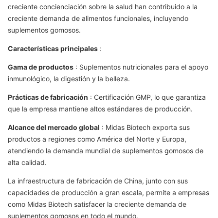
creciente concienciación sobre la salud han contribuido a la
creciente demanda de alimentos funcionales, incluyendo
suplementos gomosos.
Características principales
:
Gama de productos
: Suplementos nutricionales para el apoyo
inmunológico, la digestión y la belleza.
Prácticas de fabricación
: Certificación GMP, lo que garantiza
que la empresa mantiene altos estándares de producción.
Alcance del mercado global
: Midas Biotech exporta sus
productos a regiones como América del Norte y Europa,
atendiendo la demanda mundial de suplementos gomosos de
alta calidad.
La infraestructura de fabricación de China, junto con sus
capacidades de producción a gran escala, permite a empresas
como Midas Biotech satisfacer la creciente demanda de
suplementos gomosos en todo el mundo.