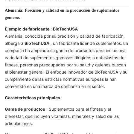
Alemania: Precisión y calidad en la producción de suplementos
gomosos
Ejemplo de fabricante
:
BioTechUSA
Alemania, conocida por su precisión y calidad de fabricación,
alberga a
BioTechUSA
, un fabricante líder de suplementos. La
compañía ha ampliado su gama de productos para incluir una
variedad de suplementos gomosos dirigidos a entusiastas del
fitness, personas preocupadas por su salud y quienes buscan
el bienestar general. El enfoque innovador de BioTechUSA y su
cumplimiento de las estrictas normativas europeas la han
convertido en una marca de confianza en el sector.
Características principales
:
Gama de productos
: Suplementos para el fitness y el
bienestar, que incluyen vitaminas, minerales y salud de las
articulaciones.