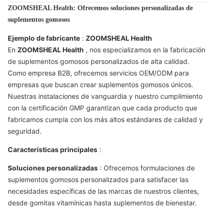
ZOOMSHEAL Health: Ofrecemos soluciones personalizadas de
suplementos gomosos
Ejemplo de fabricante
:
ZOOMSHEAL Health
En
ZOOMSHEAL Health
, nos especializamos en la fabricación
de suplementos gomosos personalizados de alta calidad.
Como empresa B2B, ofrecemos servicios OEM/ODM para
empresas que buscan crear suplementos gomosos únicos.
Nuestras instalaciones de vanguardia y nuestro cumplimiento
con la certificación GMP garantizan que cada producto que
fabricamos cumpla con los más altos estándares de calidad y
seguridad.
Características principales
:
Soluciones personalizadas
: Ofrecemos formulaciones de
suplementos gomosos personalizados para satisfacer las
necesidades específicas de las marcas de nuestros clientes,
desde gomitas vitamínicas hasta suplementos de bienestar.