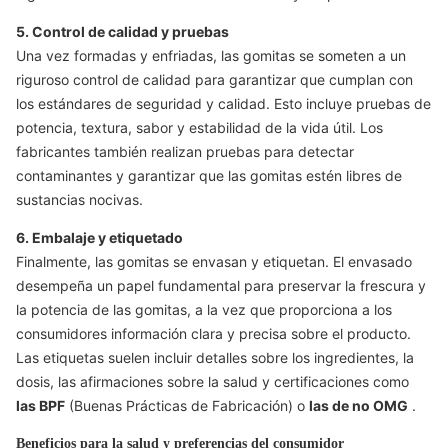
5. Control de calidad y pruebas
Una vez formadas y enfriadas, las gomitas se someten a un
riguroso control de calidad para garantizar que cumplan con
los estándares de seguridad y calidad. Esto incluye pruebas de
potencia, textura, sabor y estabilidad de la vida útil. Los
fabricantes también realizan pruebas para detectar
contaminantes y garantizar que las gomitas estén libres de
sustancias nocivas.
6. Embalaje y etiquetado
Finalmente, las gomitas se envasan y etiquetan. El envasado
desempeña un papel fundamental para preservar la frescura y
la potencia de las gomitas, a la vez que proporciona a los
consumidores información clara y precisa sobre el producto.
Las etiquetas suelen incluir detalles sobre los ingredientes, la
dosis, las afirmaciones sobre la salud y certificaciones como
las BPF
(Buenas Prácticas de Fabricación) o
las de no OMG
.
Beneficios para la salud y preferencias del consumidor