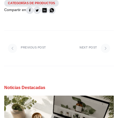
CATEGORÍAS DE PRODUCTOS
Compartir en
PREVIOUS POST
NEXT POST
Noticias Destacadas