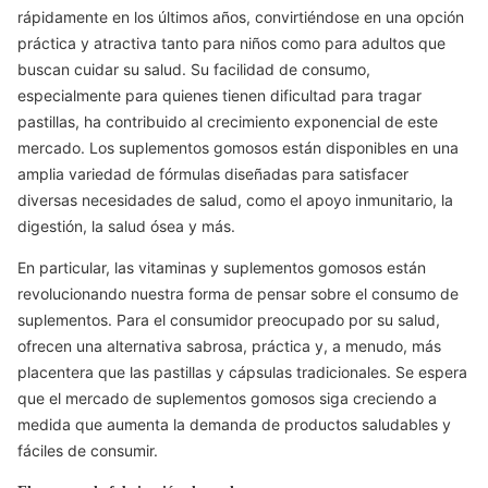
rápidamente en los últimos años, convirtiéndose en una opción
práctica y atractiva tanto para niños como para adultos que
buscan cuidar su salud. Su facilidad de consumo,
especialmente para quienes tienen dificultad para tragar
pastillas, ha contribuido al crecimiento exponencial de este
mercado. Los suplementos gomosos están disponibles en una
amplia variedad de fórmulas diseñadas para satisfacer
diversas necesidades de salud, como el apoyo inmunitario, la
digestión, la salud ósea y más.
En particular, las vitaminas y suplementos gomosos están
revolucionando nuestra forma de pensar sobre el consumo de
suplementos. Para el consumidor preocupado por su salud,
ofrecen una alternativa sabrosa, práctica y, a menudo, más
placentera que las pastillas y cápsulas tradicionales. Se espera
que el mercado de suplementos gomosos siga creciendo a
medida que aumenta la demanda de productos saludables y
fáciles de consumir.