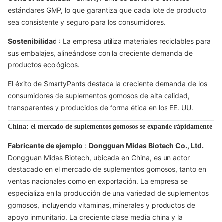
estándares GMP, lo que garantiza que cada lote de producto
sea consistente y seguro para los consumidores.
Sostenibilidad
: La empresa utiliza materiales reciclables para
sus embalajes, alineándose con la creciente demanda de
productos ecológicos.
El éxito de SmartyPants destaca la creciente demanda de los
consumidores de suplementos gomosos de alta calidad,
transparentes y producidos de forma ética en los EE. UU.
China: el mercado de suplementos gomosos se expande rápidamente
Fabricante de ejemplo
:
Dongguan Midas Biotech Co., Ltd.
Dongguan Midas Biotech, ubicada en China, es un actor
destacado en el mercado de suplementos gomosos, tanto en
ventas nacionales como en exportación. La empresa se
especializa en la producción de una variedad de suplementos
gomosos, incluyendo vitaminas, minerales y productos de
apoyo inmunitario. La creciente clase media china y la