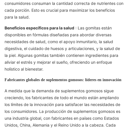
consumidores consuman la cantidad correcta de nutrientes con
cada porción. Esto es crucial para maximizar los beneficios
para la salud.
Beneficios específicos para la salud
: Las gomitas están
disponibles en fórmulas diseñadas para abordar diversas
necesidades de salud, como el apoyo inmunitario, la salud
digestiva, el cuidado de huesos y articulaciones, y la salud de
la piel. Algunas gomitas también contienen ingredientes para
aliviar el estrés y mejorar el sueño, ofreciendo un enfoque
holístico al bienestar.
Fabricantes globales de suplementos gomosos: líderes en innovación
A medida que la demanda de suplementos gomosos sigue
creciendo, los fabricantes de todo el mundo están ampliando
los límites de la innovación para satisfacer las necesidades de
los consumidores. La producción de suplementos gomosos es
una industria global, con fabricantes en países como Estados
Unidos, China, Alemania y el Reino Unido a la cabeza. Cada