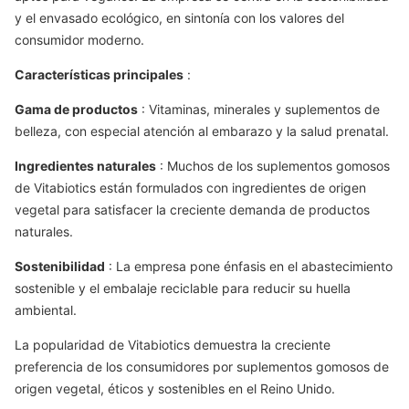
y el envasado ecológico, en sintonía con los valores del
consumidor moderno.
Características principales
:
Gama de productos
: Vitaminas, minerales y suplementos de
belleza, con especial atención al embarazo y la salud prenatal.
Ingredientes naturales
: Muchos de los suplementos gomosos
de Vitabiotics están formulados con ingredientes de origen
vegetal para satisfacer la creciente demanda de productos
naturales.
Sostenibilidad
: La empresa pone énfasis en el abastecimiento
sostenible y el embalaje reciclable para reducir su huella
ambiental.
La popularidad de Vitabiotics demuestra la creciente
preferencia de los consumidores por suplementos gomosos de
origen vegetal, éticos y sostenibles en el Reino Unido.