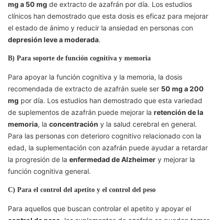
mg a 50 mg
de extracto de azafrán por día. Los estudios
clínicos han demostrado que esta dosis es eficaz para mejorar
el estado de ánimo y reducir la ansiedad en personas con
depresión leve a moderada
.
B) Para soporte de función cognitiva y memoria
Para apoyar la función cognitiva y la memoria, la dosis
recomendada de extracto de azafrán suele ser
50 mg a 200
mg
por día. Los estudios han demostrado que esta variedad
de suplementos de azafrán puede mejorar la
retención de la
memoria
, la
concentración
y la salud cerebral en general.
Para las personas con deterioro cognitivo relacionado con la
edad, la suplementación con azafrán puede ayudar a retardar
la progresión de la
enfermedad de Alzheimer
y mejorar la
función cognitiva general.
C) Para el control del apetito y el control del peso
Para aquellos que buscan controlar el apetito y apoyar el