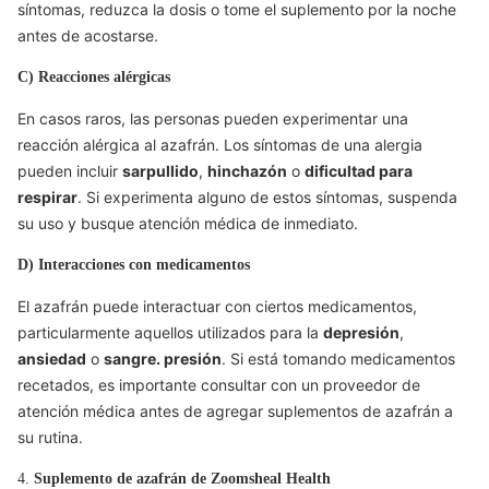
síntomas, reduzca la dosis o tome el suplemento por la noche
antes de acostarse.
C) Reacciones alérgicas
En casos raros, las personas pueden experimentar una
reacción alérgica al azafrán. Los síntomas de una alergia
pueden incluir
sarpullido
,
hinchazón
o
dificultad para
respirar
. Si experimenta alguno de estos síntomas, suspenda
su uso y busque atención médica de inmediato.
D) Interacciones con medicamentos
El azafrán puede interactuar con ciertos medicamentos,
particularmente aquellos utilizados para la
depresión
,
ansiedad
o
sangre. presión
. Si está tomando medicamentos
recetados, es importante consultar con un proveedor de
atención médica antes de agregar suplementos de azafrán a
su rutina.
4.
Suplemento de azafrán de Zoomsheal Health