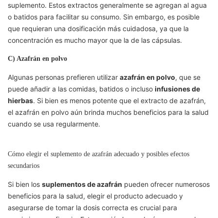
suplemento. Estos extractos generalmente se agregan al agua
o batidos para facilitar su consumo. Sin embargo, es posible
que requieran una dosificación más cuidadosa, ya que la
concentración es mucho mayor que la de las cápsulas.
C) Azafrán en polvo
Algunas personas prefieren utilizar
azafrán en polvo
, que se
puede añadir a las comidas, batidos o incluso
infusiones de
hierbas
. Si bien es menos potente que el extracto de azafrán,
el azafrán en polvo aún brinda muchos beneficios para la salud
cuando se usa regularmente.
Cómo elegir el suplemento de azafrán adecuado y posibles efectos
secundarios
Si bien los
suplementos de azafrán
pueden ofrecer numerosos
beneficios para la salud, elegir el producto adecuado y
asegurarse de tomar la dosis correcta es crucial para