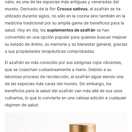
valor, es una de las especias más antiguas y veneradas del
mundo. Derivado de la flor
Crocus sativus
, el azafrán se ha
utilizado durante siglos, no sólo en la cocina sino también en la
medicina tradicional por su amplia gama de beneficios para la
salud. Hoy en día, los
suplementos de azafrán
se han
convertido en una opción popular para quienes buscan mejorar
su estado de ánimo, su memoria y su bienestar general, gracias
a sus propiedades terapéuticas comprobadas.
El azafrán es más conocido por sus estigmas rojos vibrantes,
que se cosechan cuidadosamente a mano. Debido a su
laborioso proceso de recolección, el azafrán sigue siendo una
de las especias más caras del mundo. Sin embargo, los
beneficios para la salud del azafrán van más allá de sus usos
culinarios, lo que lo convierte en una valiosa adición a cualquier
régimen de salud.