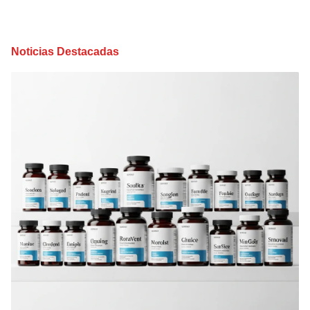
Noticias Destacadas