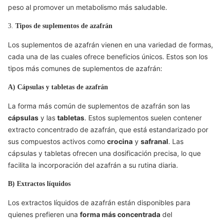
peso al promover un metabolismo más saludable.
3.
Tipos de suplementos de azafrán
Los suplementos de azafrán vienen en una variedad de formas,
cada una de las cuales ofrece beneficios únicos. Estos son los
tipos más comunes de suplementos de azafrán:
A) Cápsulas y tabletas de azafrán
La forma más común de suplementos de azafrán son las
cápsulas
y las
tabletas
. Estos suplementos suelen contener
extracto concentrado de azafrán, que está estandarizado por
sus compuestos activos como
crocina
y
safranal
. Las
cápsulas y tabletas ofrecen una dosificación precisa, lo que
facilita la incorporación del azafrán a su rutina diaria.
B) Extractos líquidos
Los extractos líquidos de azafrán están disponibles para
quienes prefieren una
forma más concentrada
del