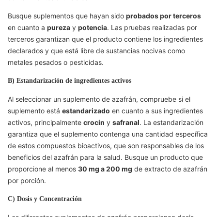
Busque suplementos que hayan sido
probados por terceros
en cuanto a
pureza
y
potencia
. Las pruebas realizadas por
terceros garantizan que el producto contiene los ingredientes
declarados y que está libre de sustancias nocivas como
metales pesados o pesticidas.
B) Estandarización de ingredientes activos
Al seleccionar un suplemento de azafrán, compruebe si el
suplemento está
estandarizado
en cuanto a sus ingredientes
activos, principalmente
crocin
y
safranal
. La estandarización
garantiza que el suplemento contenga una cantidad específica
de estos compuestos bioactivos, que son responsables de los
beneficios del azafrán para la salud. Busque un producto que
proporcione al menos
30 mg a 200 mg
de extracto de azafrán
por porción.
C) Dosis y Concentración