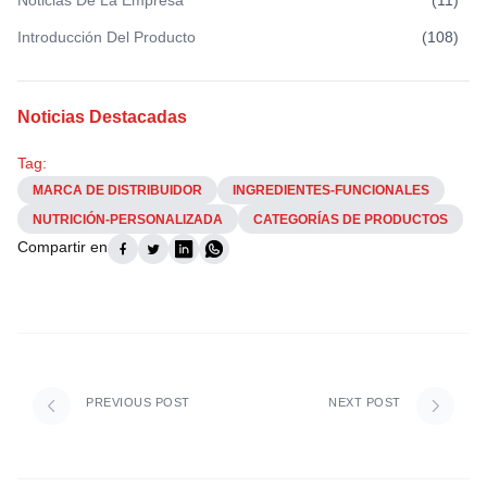
Introducción Del Producto
(
108
)
Noticias Destacadas
Tag:
MARCA DE DISTRIBUIDOR
INGREDIENTES-FUNCIONALES
NUTRICIÓN-PERSONALIZADA
CATEGORÍAS DE PRODUCTOS
Compartir en
PREVIOUS POST
NEXT POST