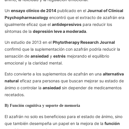
Un
ensayo clínico de 2014
publicado en el
Journal of Clinical
Psychopharmacology
encontró que el extracto de azafrán era
igualmente eficaz que el
antidepresivos
para reducir los
síntomas de la
depresión leve a moderada
.
Un estudio de 2013 en el
Phytotherapy Research Journal
confirmó que la suplementación con azafrán podría reducir la
sensación de
ansiedad
y
estrés
mejorando el equilibrio
emocional y la claridad mental.
Esto convierte a los suplementos de azafrán en una
alternativa
natural
eficaz para personas que buscan mejorar su estado de
ánimo o controlar la
ansiedad
sin depender de medicamentos
recetados.
B) Función cognitiva y soporte de memoria
El azafrán no solo es beneficioso para el estado de ánimo, sino
que también desempeña un papel en la mejora de la
función