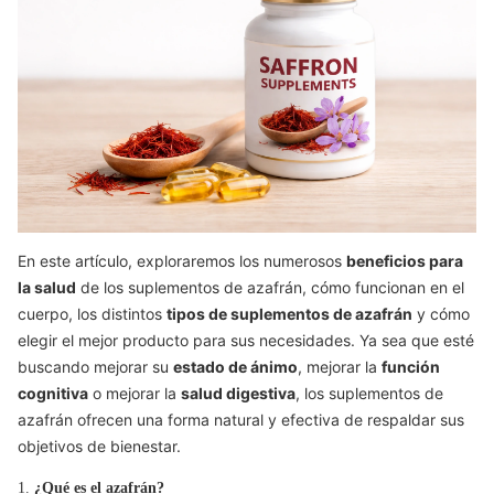
En este artículo, exploraremos los numerosos
beneficios para
la salud
de los suplementos de azafrán, cómo funcionan en el
cuerpo, los distintos
tipos de suplementos de azafrán
y cómo
elegir el mejor producto para sus necesidades. Ya sea que esté
buscando mejorar su
estado de ánimo
, mejorar la
función
cognitiva
o mejorar la
salud digestiva
, los suplementos de
azafrán ofrecen una forma natural y efectiva de respaldar sus
objetivos de bienestar.
1.
¿Qué es el azafrán?