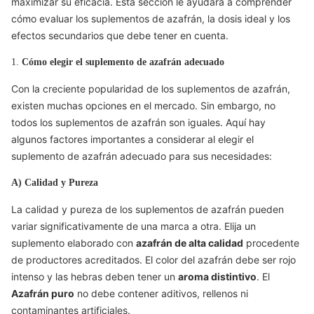
maximizar su eficacia. Esta sección le ayudará a comprender
cómo evaluar los suplementos de azafrán, la dosis ideal y los
efectos secundarios que debe tener en cuenta.
1.
Cómo elegir el suplemento de azafrán adecuado
Con la creciente popularidad de los suplementos de azafrán,
existen muchas opciones en el mercado. Sin embargo, no
todos los suplementos de azafrán son iguales. Aquí hay
algunos factores importantes a considerar al elegir el
suplemento de azafrán adecuado para sus necesidades:
A) Calidad y Pureza
La calidad y pureza de los suplementos de azafrán pueden
variar significativamente de una marca a otra. Elija un
suplemento elaborado con
azafrán de alta calidad
procedente
de productores acreditados. El color del azafrán debe ser rojo
intenso y las hebras deben tener un
aroma distintivo
. El
Azafrán puro
no debe contener aditivos, rellenos ni
contaminantes artificiales.