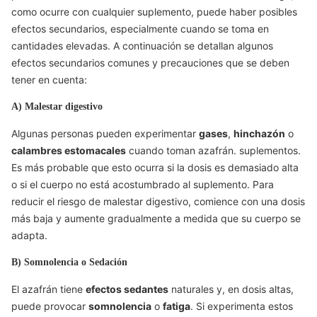
como ocurre con cualquier suplemento, puede haber posibles
efectos secundarios, especialmente cuando se toma en
cantidades elevadas. A continuación se detallan algunos
efectos secundarios comunes y precauciones que se deben
tener en cuenta:
A) Malestar digestivo
Algunas personas pueden experimentar
gases
,
hinchazón
o
calambres estomacales
cuando toman azafrán. suplementos.
Es más probable que esto ocurra si la dosis es demasiado alta
o si el cuerpo no está acostumbrado al suplemento. Para
reducir el riesgo de malestar digestivo, comience con una dosis
más baja y aumente gradualmente a medida que su cuerpo se
adapta.
B) Somnolencia o Sedación
El azafrán tiene
efectos sedantes
naturales y, en dosis altas,
puede provocar
somnolencia
o
fatiga
. Si experimenta estos