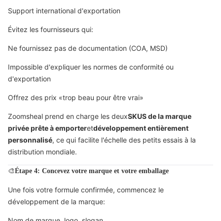
Support international d'exportation
Évitez les fournisseurs qui:
Ne fournissez pas de documentation (COA, MSD)
Impossible d'expliquer les normes de conformité ou
d'exportation
Offrez des prix «trop beau pour être vrai»
Zoomsheal prend en charge les deux
SKUS de la marque
privée prête à emporter
et
développement entièrement
personnalisé
, ce qui facilite l'échelle des petits essais à la
distribution mondiale.
🎨
Étape 4: Concevez votre marque et votre emballage
Une fois votre formule confirmée, commencez le
développement de la marque:
Nom de marque, logo, slogan