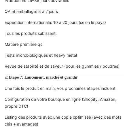
Production: 25–35 jours ouvrables
QA et emballage: 5 à 7 jours
Expédition internationale: 10 à 20 jours (selon le pays)
Tous les produits subissent:
Matière première qc
Tests microbiologiques et heavy metal
Revue de stabilité et de saveur (pour les gummies / poudres)
📈
Étape 7: Lancement, marché et grandir
Une fois le produit en main, vos prochaines étapes incluent:
Configuration de votre boutique en ligne (Shopify, Amazon,
propre DTC)
Listing des produits avec une copie optimisée (avec des mots
clés + avantages)