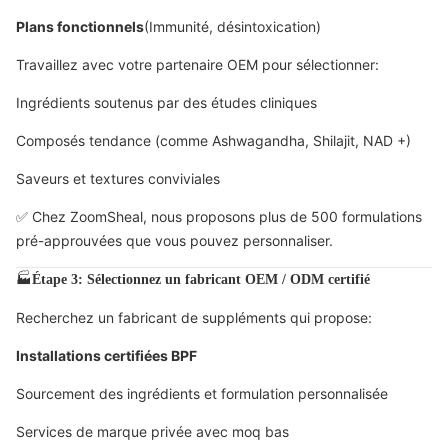
Plans fonctionnels
(Immunité, désintoxication)
Travaillez avec votre partenaire OEM pour sélectionner:
Ingrédients soutenus par des études cliniques
Composés tendance (comme Ashwagandha, Shilajit, NAD +)
Saveurs et textures conviviales
✅ Chez ZoomSheal, nous proposons plus de 500 formulations
pré-approuvées que vous pouvez personnaliser.
🏭
Étape 3: Sélectionnez un fabricant OEM / ODM certifié
Recherchez un fabricant de suppléments qui propose:
Installations certifiées BPF
Sourcement des ingrédients et formulation personnalisée
Services de marque privée avec moq bas