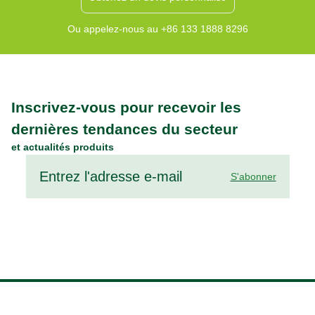
Ou appelez-nous au +86 133 1888 8296
Inscrivez-vous pour recevoir les
dernières tendances du secteur
et actualités produits
S'abonner