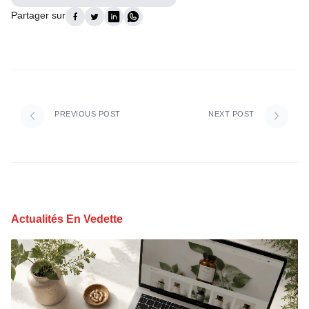
Partager sur
PREVIOUS POST
NEXT POST
Actualités En Vedette