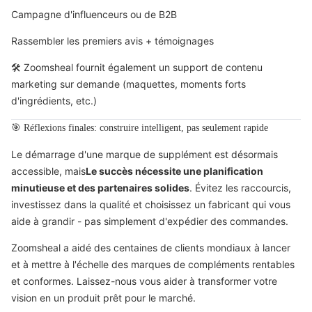
Campagne d'influenceurs ou de B2B
Rassembler les premiers avis + témoignages
🛠 Zoomsheal fournit également un support de contenu
marketing sur demande (maquettes, moments forts
d'ingrédients, etc.)
🎯 Réflexions finales: construire intelligent, pas seulement rapide
Le démarrage d'une marque de supplément est désormais
accessible, mais
Le succès nécessite une planification
minutieuse et des partenaires solides
. Évitez les raccourcis,
investissez dans la qualité et choisissez un fabricant qui vous
aide à grandir - pas simplement d'expédier des commandes.
Zoomsheal a aidé des centaines de clients mondiaux à lancer
et à mettre à l'échelle des marques de compléments rentables
et conformes. Laissez-nous vous aider à transformer votre
vision en un produit prêt pour le marché.