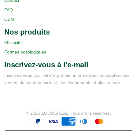
Contact
FAQ
OEM
Nos produits
Efficacité
Formes posologiques
Inscrivez-vous à l'e-mail
Inscrivez-vous pour être le premier informé des nouveautés, des
ventes, du contenu exclusif, des événements et plus encore !
© 2025 ZOOMSHEAL. Tous droits réservés.