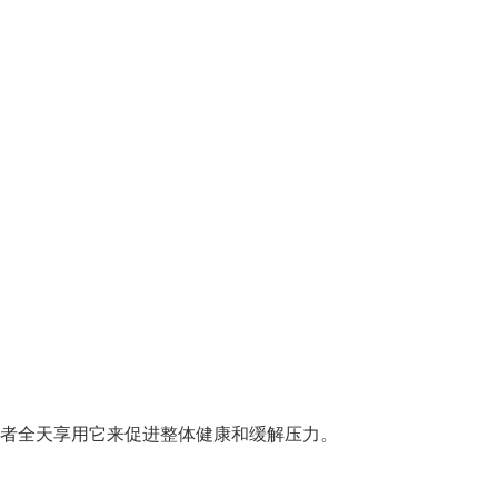
者全天享用它来促进整体健康和缓解压力。