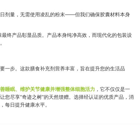
日剂量，无需使用凌乱的粉末——但我们确保胶囊材料本身
保最终产品彰显品质。产品本身纯净高效，而现代化的包装设
。
要一步。这款膳食补充剂营养丰富，旨在提升您的生活品
善睡眠、维护关节健康并增强整体细胞活力
，它不仅仅是一
让您尽享“奇迹之树”的天然馈赠。选择经认证的优质产品，消
，每日提升健康水平。