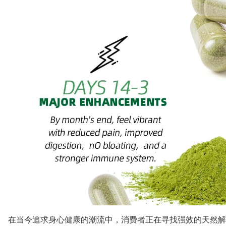
在当今追求身心健康的潮流中，消费者正在寻找强效的天然解