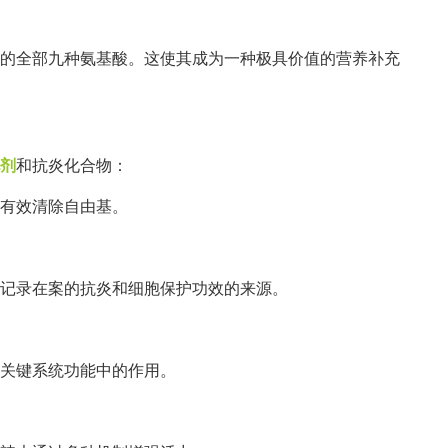
的全部九种氨基酸。这使其成为一种极具价值的营养补充
剂
和抗炎化合物：
有效清除自由基。
记录在案的抗炎和细胞保护功效的来源。
关键系统功能中的作用。