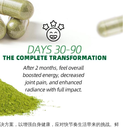
决方案，以增强自身健康，应对快节奏生活带来的挑战。鲜