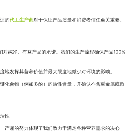
适的
代工生产商
对于保证产品质量和消费者信任至关重要。
们对纯净、有益产品的承诺。我们的生产流程确保产品100%
度地发挥其营养价值并最大限度地减少对环境的影响。
键化合物（例如多酚）的活性含量，并确认不含重金属或微
活性：
一严谨的努力体现了我们致力于满足各种营养需求的决心，