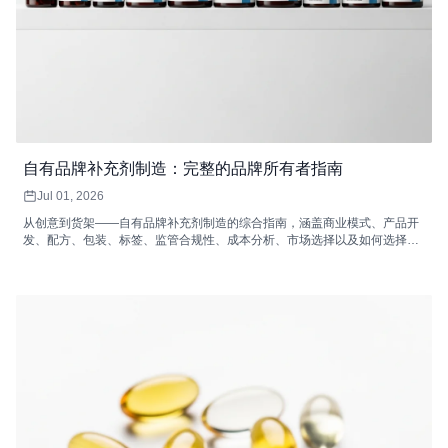
自有品牌补充剂制造：完整的品牌所有者指南
Jul 01, 2026
从创意到货架——自有品牌补充剂制造的综合指南，涵盖商业模式、产品开
发、配方、包装、标签、监管合规性、成本分析、市场选择以及如何选择合
适的自有品牌补充剂制造商。