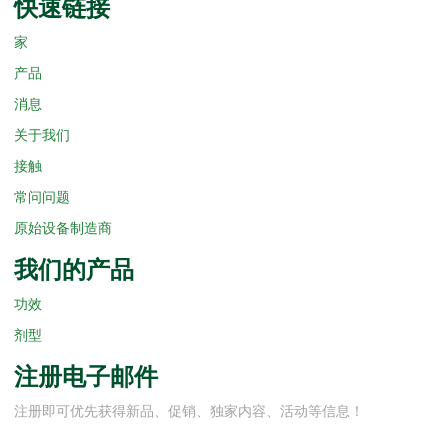
快速链接
家
产品
消息
关于我们
接触
常问问题
原始设备制造商
我们的产品
功效
剂型
注册电子邮件
注册即可优先获得新品、促销、独家内容、活动等信息！