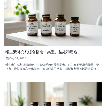
维生素补充剂综合指南：类型、益处和用途
May 01, 2026
维生素补充剂提供膳食中可能缺乏的必需营养素。它们有助于增强能量、免
疫力、骨骼健康和整体健康。选择合适的类型、剂型和剂量可以最大限度地
提高吸收率和功效。