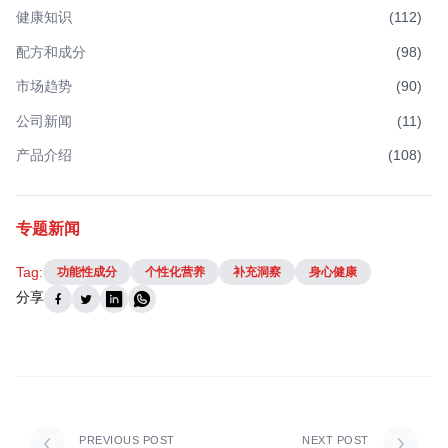
健康知识
(
112
)
配方和成分
(
98
)
市场趋势
(
90
)
公司新闻
(
11
)
产品介绍
(
108
)
专题新闻
Tag:
功能性成分
个性化营养
补充洞察
身心健康
分享
PREVIOUS POST
NEXT POST