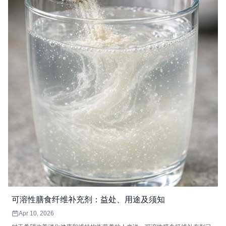
可溶性膳食纤维补充剂：益处、用途及须知
Apr 10, 2026