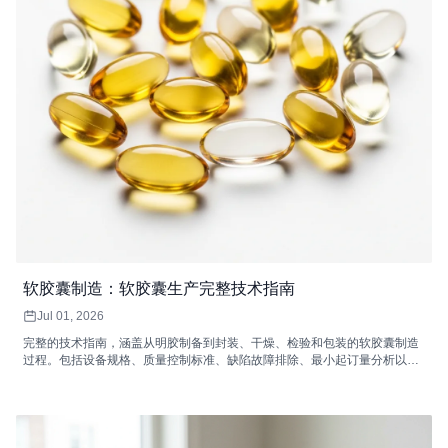
软胶囊制造：软胶囊生产完整技术指南
Jul 01, 2026
完整的技术指南，涵盖从明胶制备到封装、干燥、检验和包装的软胶囊制造
过程。包括设备规格、质量控制标准、缺陷故障排除、最小起订量分析以及
如何选择软胶囊合同制造商。