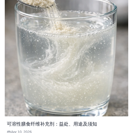
可溶性膳食纤维补充剂：益处、用途及须知
Apr 10, 2026