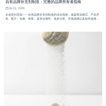
自有品牌补充剂制造：完整的品牌所有者指南
Jul 01, 2026
从创意到货架——自有品牌补充剂制造的综合指南，涵盖商业模式、产品开
发、配方、包装、标签、监管合规性、成本分析、市场选择以及如何选择合
适的自有品牌补充剂制造商。