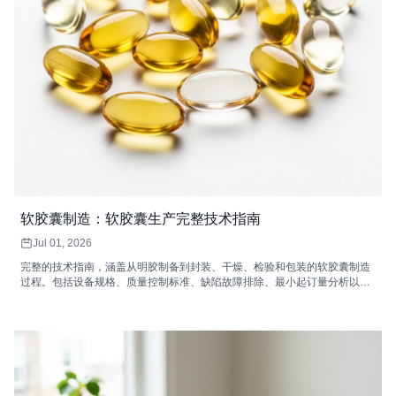
软胶囊制造：软胶囊生产完整技术指南
Jul 01, 2026
完整的技术指南，涵盖从明胶制备到封装、干燥、检验和包装的软胶囊制造
过程。包括设备规格、质量控制标准、缺陷故障排除、最小起订量分析以及
如何选择软胶囊合同制造商。