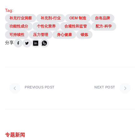
Tag:
补充行业洞察
补充剂-行业
OEM 制造
自有品牌
功能性成分
个性化营养
合规性和监管
配方-科学
可持续性
压力管理
身心健康
锻炼
分享
PREVIOUS POST
NEXT POST
专题新闻