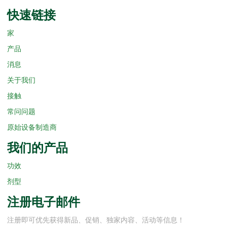
快速链接
家
产品
消息
关于我们
接触
常问问题
原始设备制造商
我们的产品
功效
剂型
注册电子邮件
注册即可优先获得新品、促销、独家内容、活动等信息！