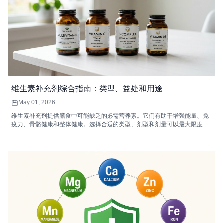
维生素补充剂综合指南：类型、益处和用途
May 01, 2026
维生素补充剂提供膳食中可能缺乏的必需营养素。它们有助于增强能量、免
疫力、骨骼健康和整体健康。选择合适的类型、剂型和剂量可以最大限度地
提高吸收率和功效。