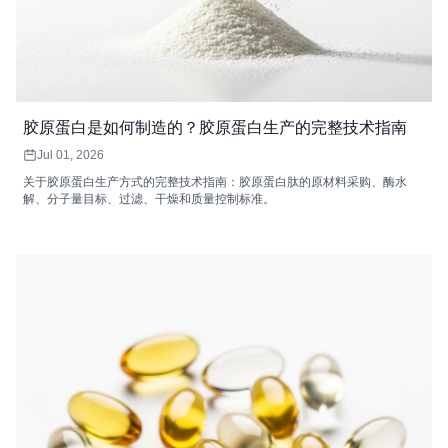
胶原蛋白是如何制造的？胶原蛋白生产的完整技术指南
Jul 01, 2026
关于胶原蛋白生产方式的完整技术指南：胶原蛋白肽的原材料采购、酶水
解、分子量目标、过滤、干燥和质量控制标准。