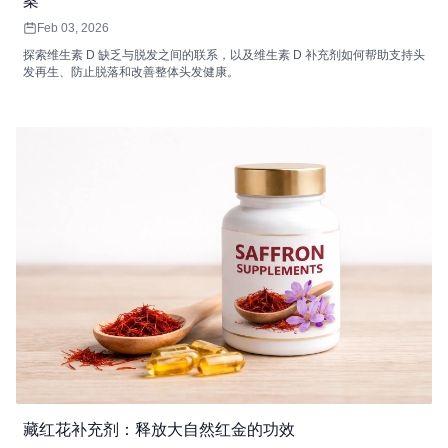
案
Feb 03, 2026
探索维生素 D 缺乏与脱发之间的联系，以及维生素 D 补充剂如何帮助支持头
发再生、防止脱落和改善整体头发健康。
藏红花补充剂：释放大自然红金的功效