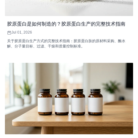
胶原蛋白是如何制造的？胶原蛋白生产的完整技术指南
Jul 01, 2026
关于胶原蛋白生产方式的完整技术指南：胶原蛋白肽的原材料采购、酶水
解、分子量目标、过滤、干燥和质量控制标准。