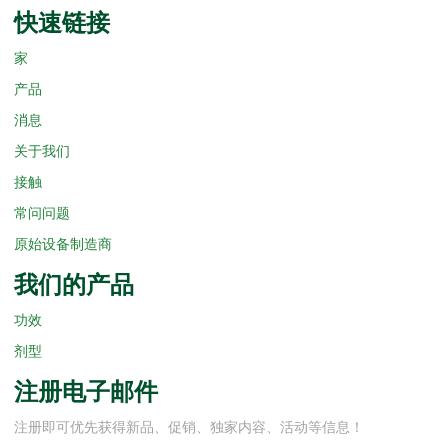
快速链接
家
产品
消息
关于我们
接触
常问问题
原始设备制造商
我们的产品
功效
剂型
注册电子邮件
注册即可优先获得新品、促销、独家内容、活动等信息！