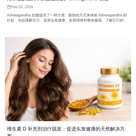
Feb 03, 2026
Ashwagandha 软糖提供了一种方便、愉快的方式来体验 Ashwagandha 的
好处，包括缓解压力、改善头发健康、改善情绪和整体健康。了解它们的工
作原理以及如何将它们融入您的日常生活中。
维生素 D 补充剂治疗脱发：促进头发健康的天然解决方