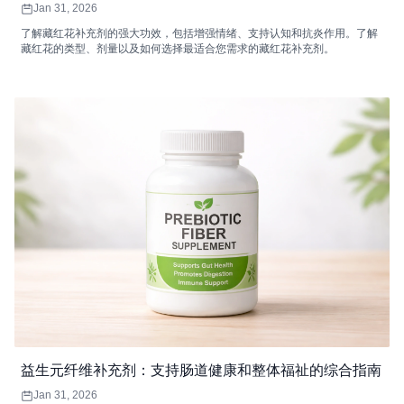
Jan 31, 2026
了解藏红花补充剂的强大功效，包括增强情绪、支持认知和抗炎作用。了解
藏红花的类型、剂量以及如何选择最适合您需求的藏红花补充剂。
益生元纤维补充剂：支持肠道健康和整体福祉的综合指南
Jan 31, 2026