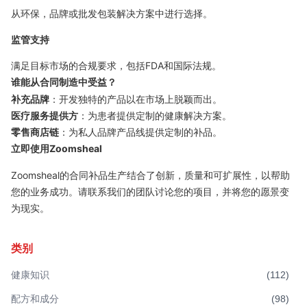
从环保，品牌或批发包装解决方案中进行选择。
监管支持
满足目标市场的合规要求，包括FDA和国际法规。
谁能从合同制造中受益？
补充品牌
：开发独特的产品以在市场上脱颖而出。
医疗服务提供方
：为患者提供定制的健康解决方案。
零售商店链
：为私人品牌产品线提供定制的补品。
立即使用Zoomsheal
Zoomsheal的合同补品生产结合了创新，质量和可扩展性，以帮助
您的业务成功。请联系我们的团队讨论您的项目，并将您的愿景变
为现实。
类别
健康知识
(
112
)
配方和成分
(
98
)