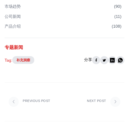
市场趋势
(
90
)
公司新闻
(
11
)
产品介绍
(
108
)
专题新闻
分享
Tag:
补充洞察
PREVIOUS POST
NEXT POST