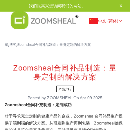
我们很高兴您访问我们的网站。
X
中文 (简体)
家
博客
Zoomsheal合同补品制造：量身定制的解决方案
/
/
Zoomsheal合同补品制造：量
身定制的解决方案
产品介绍
Posted by
ZOOMSHEAL
On
Apr 09 2025
Zoomsheal合同补充制造：定制成功
对于寻求完全定制的健康产品的企业，Zoomsheal合同补品生产提
供了端到端的解决方案。从研发到生产再到包装，Zoomsheal确保
您的补品符合最高质量标准，同时满足您品牌的独特需求。