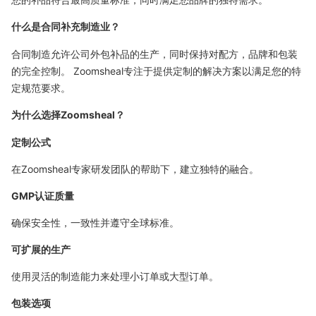
什么是合同补充制造业？
合同制造允许公司外包补品的生产，同时保持对配方，品牌和包装
的完全控制。 Zoomsheal专注于提供定制的解决方案以满足您的特
定规范要求。
为什么选择Zoomsheal？
定制公式
在Zoomsheal专家研发团队的帮助下，建立独特的融合。
GMP认证质量
确保安全性，一致性并遵守全球标准。
可扩展的生产
使用灵活的制造能力来处理小订单或大型订单。
包装选项