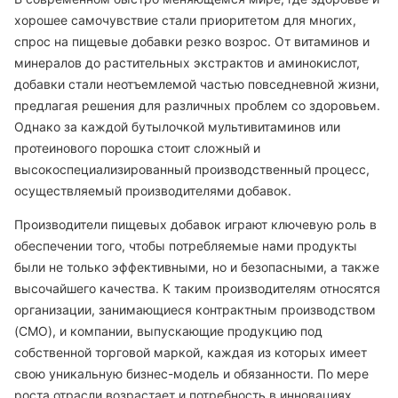
хорошее самочувствие стали приоритетом для многих,
спрос на пищевые добавки резко возрос. От витаминов и
минералов до растительных экстрактов и аминокислот,
добавки стали неотъемлемой частью повседневной жизни,
предлагая решения для различных проблем со здоровьем.
Однако за каждой бутылочкой мультивитаминов или
протеинового порошка стоит сложный и
высокоспециализированный производственный процесс,
осуществляемый производителями добавок.
Производители пищевых добавок играют ключевую роль в
обеспечении того, чтобы потребляемые нами продукты
были не только эффективными, но и безопасными, а также
высочайшего качества. К таким производителям относятся
организации, занимающиеся контрактным производством
(CMO), и компании, выпускающие продукцию под
собственной торговой маркой, каждая из которых имеет
свою уникальную бизнес-модель и обязанности. По мере
роста отрасли возрастает и потребность в инновациях,