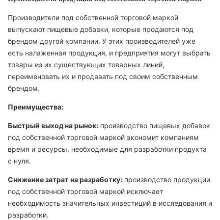
Производители под собственной торговой маркой
выпускают пищевые добавки, которые продаются под
брендом другой компании. У этих производителей уже
есть налаженная продукция, и предприятия могут выбрать
товары из их существующих товарных линий,
переименовать их и продавать под своим собственным
брендом.
Преимущества:
Быстрый выход на рынок:
производство пищевых добавок
под собственной торговой маркой экономит компаниям
время и ресурсы, необходимые для разработки продукта
с нуля.
Снижение затрат на разработку:
производство продукции
под собственной торговой маркой исключает
необходимость значительных инвестиций в исследования и
разработки.