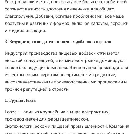
быстро расширяется, поскольку все больше потребителей
осознают важность здоровья кишечника для общего
благополучия. Добавки, богатые пробиотиками, все чаще
доступны в различных формах, включая капсулы, порошки
и жидкие инъекции.
3.
Ведущие производители пищевых добавок в отрасли
Индустрия производства пищевых добавок отличается
высокой конкуренцией, и на мировом рынке доминируют
несколько ведущих компаний. Эти ведущие производители
известны своим широким ассортиментом продукции,
высококачественными производственными процессами и
прочной репутацией в отрасли.
1. Группа Лонза
Lonza — один из крупнейших в мире контрактных
производителей для фармацевтической,
биотехнологической и пищевой промышленности. Компания
предлагает широкий спектр услуг, включая разработку и