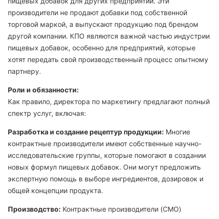
пищевых добавок для других предприятий. Эти
производители не продают добавки под собственной
торговой маркой, а выпускают продукцию под брендом
другой компании. КПО являются важной частью индустрии
пищевых добавок, особенно для предприятий, которые
хотят передать свой производственный процесс опытному
партнеру.
Роли и обязанности:
Как правило, директора по маркетингу предлагают полный
спектр услуг, включая:
Разработка и создание рецептур продукции:
Многие
контрактные производители имеют собственные научно-
исследовательские группы, которые помогают в создании
новых формул пищевых добавок. Они могут предложить
экспертную помощь в выборе ингредиентов, дозировок и
общей концепции продукта.
Производство:
Контрактные производители (CMO)