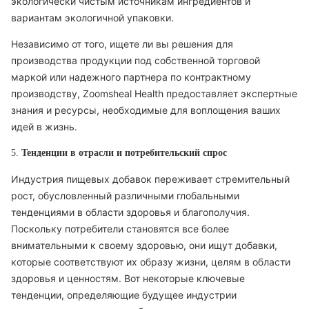
экологически чистым источникам ингредиентов и
вариантам экологичной упаковки.
Независимо от того, ищете ли вы решения для
производства продукции под собственной торговой
маркой или надежного партнера по контрактному
производству, Zoomsheal Health предоставляет экспертные
знания и ресурсы, необходимые для воплощения ваших
идей в жизнь.
5.
Тенденции в отрасли и потребительский спрос
Индустрия пищевых добавок переживает стремительный
рост, обусловленный различными глобальными
тенденциями в области здоровья и благополучия.
Поскольку потребители становятся все более
внимательными к своему здоровью, они ищут добавки,
которые соответствуют их образу жизни, целям в области
здоровья и ценностям. Вот некоторые ключевые
тенденции, определяющие будущее индустрии