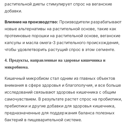
растительной диеты стимулирует спрос на веганские
добавки.
Влияние на производство:
Производители разрабатывают
новые альтернативы на растительной основе, такие как
протеиновые порошки на растительной основе, веганские
капсулы и масла омега-3 растительного происхождения,
чтобы удовлетворить растущий спрос в этом сегменте.
4. Продукты, направленные на здоровье кишечника и
микробиома.
Кишечный микробиом стал одним из главных объектов
внимания в сфере здоровья и благополучия, и все больше
исследований связывают здоровье кишечника с общим
самочувствием. В результате растет спрос на пробиотики,
пребиотики и другие добавки для здоровья кишечника,
предназначенные для поддержания баланса полезных
бактерий в пищеварительной системе.