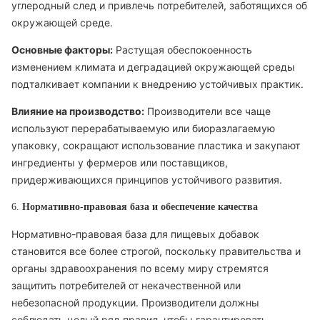
углеродный след и привлечь потребителей, заботящихся об
окружающей среде.
Основные факторы:
Растущая обеспокоенность
изменением климата и деградацией окружающей среды
подталкивает компании к внедрению устойчивых практик.
Влияние на производство:
Производители все чаще
используют перерабатываемую или биоразлагаемую
упаковку, сокращают использование пластика и закупают
ингредиенты у фермеров или поставщиков,
придерживающихся принципов устойчивого развития.
6.
Нормативно-правовая база и обеспечение качества
Нормативно-правовая база для пищевых добавок
становится все более строгой, поскольку правительства и
органы здравоохранения по всему миру стремятся
защитить потребителей от некачественной или
небезопасной продукции. Производители должны
соблюдать целый ряд правил, чтобы гарантировать