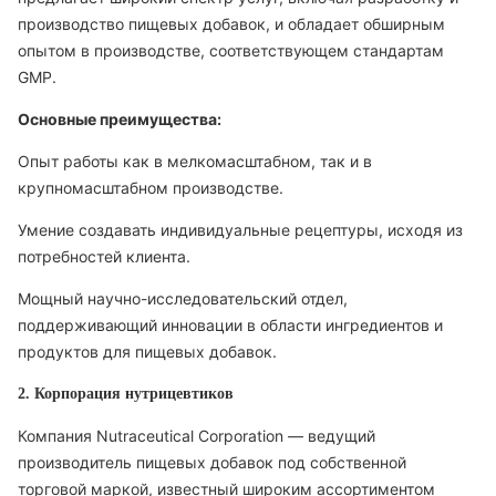
производство пищевых добавок, и обладает обширным
опытом в производстве, соответствующем стандартам
GMP.
Основные преимущества:
Опыт работы как в мелкомасштабном, так и в
крупномасштабном производстве.
Умение создавать индивидуальные рецептуры, исходя из
потребностей клиента.
Мощный научно-исследовательский отдел,
поддерживающий инновации в области ингредиентов и
продуктов для пищевых добавок.
2. Корпорация нутрицевтиков
Компания Nutraceutical Corporation — ведущий
производитель пищевых добавок под собственной
торговой маркой, известный широким ассортиментом