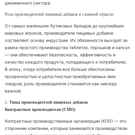
динамичного сектора.
Роль производителей пищевых добавок в сложной отрасли
От самых маленьких бутиковых брендов до крупнейших
мировых игроков, производители пищевых добавок
составляют основу индустрии. Их обязанности выходят за
рамки простого производства таблеток, порошков и капсул
— они обеспечивают безопасность, эффективность и
качество каждого продукта, попадающего к потребителю.
В эпоху, когда потребители все больше обеспокоены
прозрачностью и целостностью приобретаемых ими
товаров, роль производителя становится как никогда
важной.
1.
Типы производителей пищевых добавок
Контрактные производители (CMO)
Контрактные производственные организации (КПО) — это
сторонние компании, которые занимаются производством