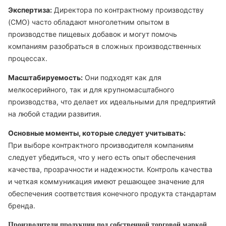
Экспертиза:
Директора по контрактному производству
(CMO) часто обладают многолетним опытом в
производстве пищевых добавок и могут помочь
компаниям разобраться в сложных производственных
процессах.
Масштабируемость:
Они подходят как для
мелкосерийного, так и для крупномасштабного
производства, что делает их идеальными для предприятий
на любой стадии развития.
Основные моменты, которые следует учитывать:
При выборе контрактного производителя компаниям
следует убедиться, что у него есть опыт обеспечения
качества, прозрачности и надежности. Контроль качества
и четкая коммуникация имеют решающее значение для
обеспечения соответствия конечного продукта стандартам
бренда.
Производители продукции под собственной торговой маркой