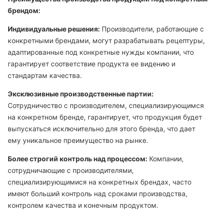
брендом:
Индивидуальные решения:
Производители, работающие с
конкретными брендами, могут разрабатывать рецептуры,
адаптированные под конкретные нужды компании, что
гарантирует соответствие продукта ее видению и
стандартам качества.
Эксклюзивные производственные партии:
Сотрудничество с производителем, специализирующимся
на конкретном бренде, гарантирует, что продукция будет
выпускаться исключительно для этого бренда, что дает
ему уникальное преимущество на рынке.
Более строгий контроль над процессом:
Компании,
сотрудничающие с производителями,
специализирующимися на конкретных брендах, часто
имеют больший контроль над сроками производства,
контролем качества и конечным продуктом.