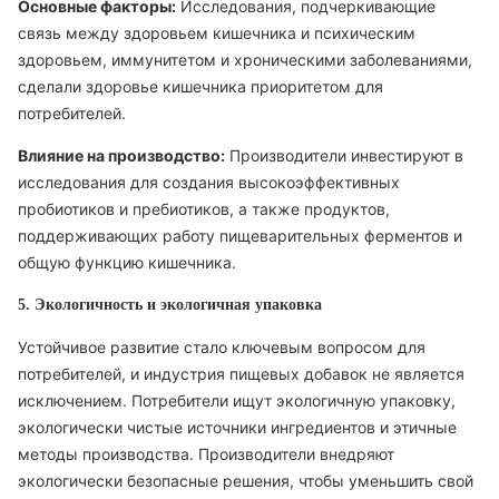
Основные факторы:
Исследования, подчеркивающие
связь между здоровьем кишечника и психическим
здоровьем, иммунитетом и хроническими заболеваниями,
сделали здоровье кишечника приоритетом для
потребителей.
Влияние на производство:
Производители инвестируют в
исследования для создания высокоэффективных
пробиотиков и пребиотиков, а также продуктов,
поддерживающих работу пищеварительных ферментов и
общую функцию кишечника.
5. Экологичность и экологичная упаковка
Устойчивое развитие стало ключевым вопросом для
потребителей, и индустрия пищевых добавок не является
исключением. Потребители ищут экологичную упаковку,
экологически чистые источники ингредиентов и этичные
методы производства. Производители внедряют
экологически безопасные решения, чтобы уменьшить свой