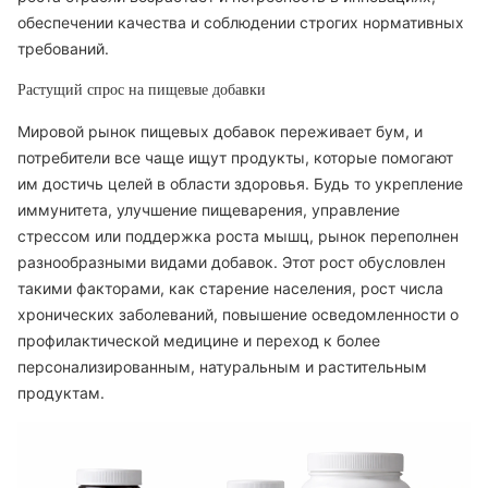
обеспечении качества и соблюдении строгих нормативных
требований.
Растущий спрос на пищевые добавки
Мировой рынок пищевых добавок переживает бум, и
потребители все чаще ищут продукты, которые помогают
им достичь целей в области здоровья. Будь то укрепление
иммунитета, улучшение пищеварения, управление
стрессом или поддержка роста мышц, рынок переполнен
разнообразными видами добавок. Этот рост обусловлен
такими факторами, как старение населения, рост числа
хронических заболеваний, повышение осведомленности о
профилактической медицине и переход к более
персонализированным, натуральным и растительным
продуктам.