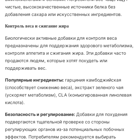
чистые, высококачественные источники белка без
добавления сахара или искусственных ингредиентов.
Контроль веса и сжигание жира
Биологически активные добавки для контроля веса
предназначены для поддержания здорового метаболизма,
контроля аппетита и сжигания жира. Эти добавки часто
продаются людям, которые хотят похудеть или
поддерживать вес.
Популярные ингредиенты:
гарциния камбоджийская
(способствует снижению веса), экстракт зеленого чая
(ускоряет метаболизм), CLA (конъюгированная линолевая
кислота).
Безопасность и регулирование:
Добавки для похудения
подвергаются тщательной проверке со стороны
регулирующих органов из-за потенциальных побочных
эффектов. Потребителям рекомендуется выбирать