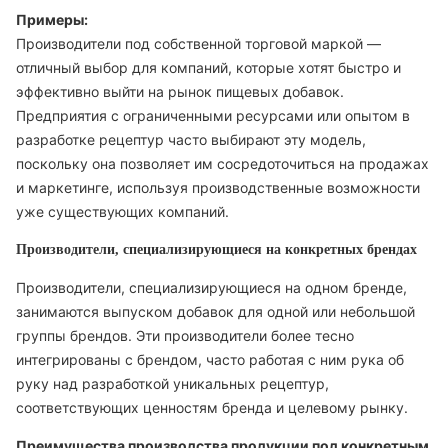
Примеры:
Производители под собственной торговой маркой —
отличный выбор для компаний, которые хотят быстро и
эффективно выйти на рынок пищевых добавок.
Предприятия с ограниченными ресурсами или опытом в
разработке рецептур часто выбирают эту модель,
поскольку она позволяет им сосредоточиться на продажах
и маркетинге, используя производственные возможности
уже существующих компаний.
Производители, специализирующиеся на конкретных брендах
Производители, специализирующиеся на одном бренде,
занимаются выпуском добавок для одной или небольшой
группы брендов. Эти производители более тесно
интегрированы с брендом, часто работая с ним рука об
руку над разработкой уникальных рецептур,
соответствующих ценностям бренда и целевому рынку.
Преимущества производства продукции под конкретным