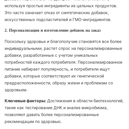
используя простые ингредиенты из цельных продуктов.
Это часто означает отказ от синтетических добавок,
искусственных подсластителей и ГМО-ингредиентов.
2. Персонализация и изготовление добавок на заказ
Поскольку здоровье и благополучие становятся все более
индивидуальными, растет спрос на персонализированные
добавки, разработанные с учетом уникальных
потребностей каждого потребителя. Персонализированное
питание набирает популярность, и потребители ищут
добавки, которые соответствуют их генетической
предрасположенности, образу жизни и проблемам со
здоровьем.
Ключевые факторы:
Достижения в области биотехнологий,
такие как тестирование ДНК и анализ микробиома,
позволяют давать более персонализированные
рекомендации по здоровью.