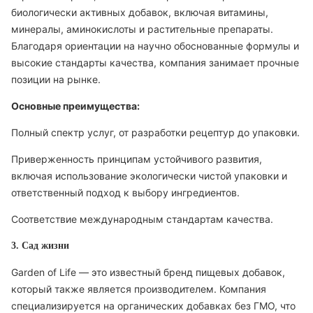
биологически активных добавок, включая витамины,
минералы, аминокислоты и растительные препараты.
Благодаря ориентации на научно обоснованные формулы и
высокие стандарты качества, компания занимает прочные
позиции на рынке.
Основные преимущества:
Полный спектр услуг, от разработки рецептур до упаковки.
Приверженность принципам устойчивого развития,
включая использование экологически чистой упаковки и
ответственный подход к выбору ингредиентов.
Соответствие международным стандартам качества.
3. Сад жизни
Garden of Life — это известный бренд пищевых добавок,
который также является производителем. Компания
специализируется на органических добавках без ГМО, что