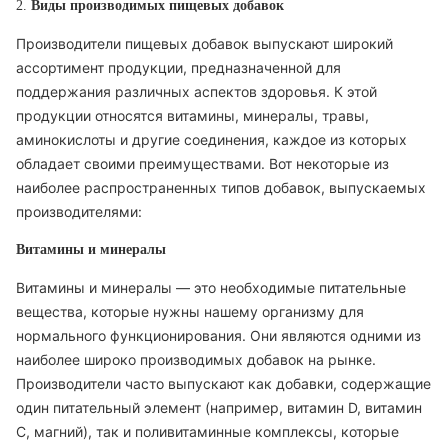
2.
Виды производимых пищевых добавок
Производители пищевых добавок выпускают широкий
ассортимент продукции, предназначенной для
поддержания различных аспектов здоровья. К этой
продукции относятся витамины, минералы, травы,
аминокислоты и другие соединения, каждое из которых
обладает своими преимуществами. Вот некоторые из
наиболее распространенных типов добавок, выпускаемых
производителями:
Витамины и минералы
Витамины и минералы — это необходимые питательные
вещества, которые нужны нашему организму для
нормального функционирования. Они являются одними из
наиболее широко производимых добавок на рынке.
Производители часто выпускают как добавки, содержащие
один питательный элемент (например, витамин D, витамин
C, магний), так и поливитаминные комплексы, которые