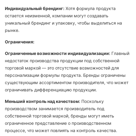
Индивидуальный брендинг:
Хотя формула продукта
остается неизменной, компании могут создавать
уникальный брендинг и упаковку, чтобы выделиться на
рынке.
Ограничения:
Ограниченные возможности индивидуализации:
Главный
недостаток производства продукции под собственной
торговой маркой — это отсутствие возможностей для
персонализации формулы продукта. Бренды ограничены
существующим ассортиментом производителя, что может
ограничивать дифференциацию продукции.
Меньший контроль над качеством:
Поскольку
производством занимается производитель под
собственной торговой маркой, бренды могут иметь
ограниченное представление о производственном
процессе, что может повлиять на контроль качества.