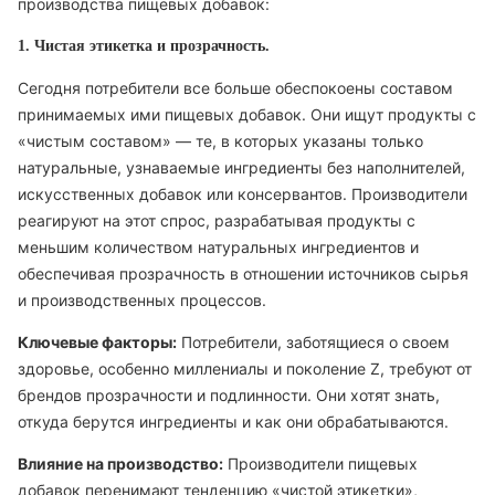
производства пищевых добавок:
1. Чистая этикетка и прозрачность.
Сегодня потребители все больше обеспокоены составом
принимаемых ими пищевых добавок. Они ищут продукты с
«чистым составом» — те, в которых указаны только
натуральные, узнаваемые ингредиенты без наполнителей,
искусственных добавок или консервантов. Производители
реагируют на этот спрос, разрабатывая продукты с
меньшим количеством натуральных ингредиентов и
обеспечивая прозрачность в отношении источников сырья
и производственных процессов.
Ключевые факторы:
Потребители, заботящиеся о своем
здоровье, особенно миллениалы и поколение Z, требуют от
брендов прозрачности и подлинности. Они хотят знать,
откуда берутся ингредиенты и как они обрабатываются.
Влияние на производство:
Производители пищевых
добавок перенимают тенденцию «чистой этикетки»,