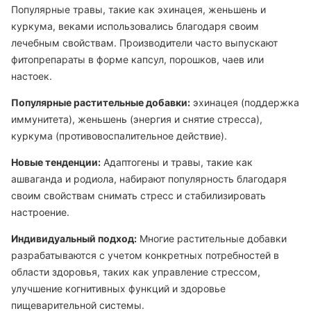
Популярные травы, такие как эхинацея, женьшень и
куркума, веками использовались благодаря своим
лечебным свойствам. Производители часто выпускают
фитопрепараты в форме капсул, порошков, чаев или
настоек.
Популярные растительные добавки:
эхинацея (поддержка
иммунитета), женьшень (энергия и снятие стресса),
куркума (противовоспалительное действие).
Новые тенденции:
Адаптогены и травы, такие как
ашваганда и родиола, набирают популярность благодаря
своим свойствам снимать стресс и стабилизировать
настроение.
Индивидуальный подход:
Многие растительные добавки
разрабатываются с учетом конкретных потребностей в
области здоровья, таких как управление стрессом,
улучшение когнитивных функций и здоровье
пищеварительной системы.