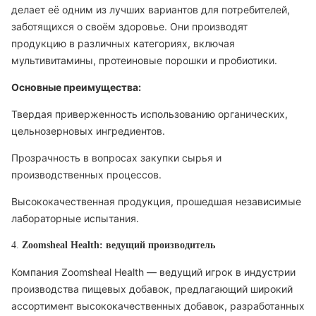
делает её одним из лучших вариантов для потребителей,
заботящихся о своём здоровье. Они производят
продукцию в различных категориях, включая
мультивитамины, протеиновые порошки и пробиотики.
Основные преимущества:
Твердая приверженность использованию органических,
цельнозерновых ингредиентов.
Прозрачность в вопросах закупки сырья и
производственных процессов.
Высококачественная продукция, прошедшая независимые
лабораторные испытания.
4.
Zoomsheal Health: ведущий производитель
Компания Zoomsheal Health — ведущий игрок в индустрии
производства пищевых добавок, предлагающий широкий
ассортимент высококачественных добавок, разработанных