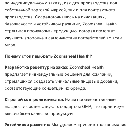
по индивидуальному заказу, как для производства под
собственной торговой маркой, так и для контрактного
производства. Сосредоточившись на инновациях,
безопасности и устойчивом развитии, Zoomsheal Health
стремится производить продукцию, которая помогает
улучшить здоровье и самочувствие потребителей во всем
мире.
Почему стоит выбрать Zoomsheal Health?
Разработка рецептур на заказ:
Zoomsheal Health
предлагает индивидуальные решения для компаний,
стремящихся создавать уникальные пищевые добавки,
соответствующие концепции их бренда.
Строгий контроль качества:
Наши производственные
мощности соответствуют стандартам GMP, что гарантирует
высочайшее качество продукции.
Устойчивое развитие:
Мы уделяем приоритетное внимание