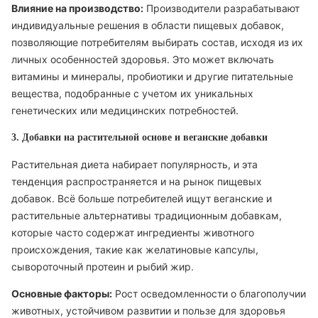
Влияние на производство:
Производители разрабатывают
индивидуальные решения в области пищевых добавок,
позволяющие потребителям выбирать состав, исходя из их
личных особенностей здоровья. Это может включать
витамины и минералы, пробиотики и другие питательные
вещества, подобранные с учетом их уникальных
генетических или медицинских потребностей.
3. Добавки на растительной основе и веганские добавки
Растительная диета набирает популярность, и эта
тенденция распространяется и на рынок пищевых
добавок. Всё больше потребителей ищут веганские и
растительные альтернативы традиционным добавкам,
которые часто содержат ингредиенты животного
происхождения, такие как желатиновые капсулы,
сывороточный протеин и рыбий жир.
Основные факторы:
Рост осведомленности о благополучии
животных, устойчивом развитии и пользе для здоровья