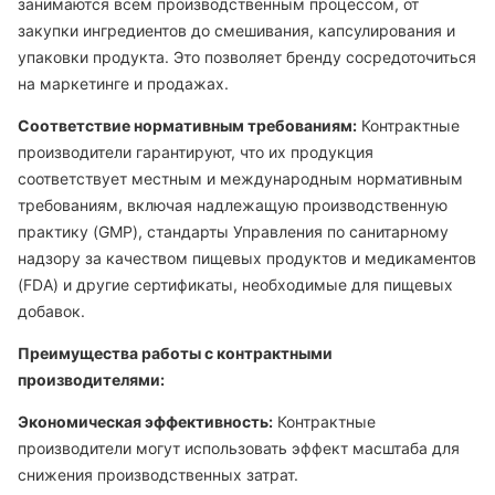
занимаются всем производственным процессом, от
закупки ингредиентов до смешивания, капсулирования и
упаковки продукта. Это позволяет бренду сосредоточиться
на маркетинге и продажах.
Соответствие нормативным требованиям:
Контрактные
производители гарантируют, что их продукция
соответствует местным и международным нормативным
требованиям, включая надлежащую производственную
практику (GMP), стандарты Управления по санитарному
надзору за качеством пищевых продуктов и медикаментов
(FDA) и другие сертификаты, необходимые для пищевых
добавок.
Преимущества работы с контрактными
производителями:
Экономическая эффективность:
Контрактные
производители могут использовать эффект масштаба для
снижения производственных затрат.