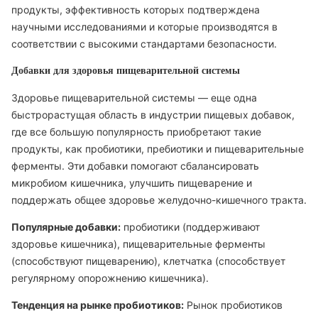
продукты, эффективность которых подтверждена
научными исследованиями и которые производятся в
соответствии с высокими стандартами безопасности.
Добавки для здоровья пищеварительной системы
Здоровье пищеварительной системы — еще одна
быстрорастущая область в индустрии пищевых добавок,
где все большую популярность приобретают такие
продукты, как пробиотики, пребиотики и пищеварительные
ферменты. Эти добавки помогают сбалансировать
микробиом кишечника, улучшить пищеварение и
поддержать общее здоровье желудочно-кишечного тракта.
Популярные добавки:
пробиотики (поддерживают
здоровье кишечника), пищеварительные ферменты
(способствуют пищеварению), клетчатка (способствует
регулярному опорожнению кишечника).
Тенденция на рынке пробиотиков:
Рынок пробиотиков