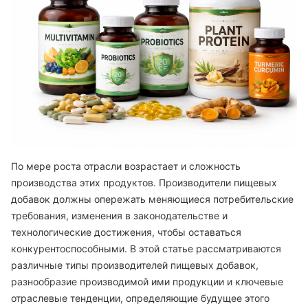
По мере роста отрасли возрастает и сложность
производства этих продуктов. Производители пищевых
добавок должны опережать меняющиеся потребительские
требования, изменения в законодательстве и
технологические достижения, чтобы оставаться
конкурентоспособными. В этой статье рассматриваются
различные типы производителей пищевых добавок,
разнообразие производимой ими продукции и ключевые
отраслевые тенденции, определяющие будущее этого