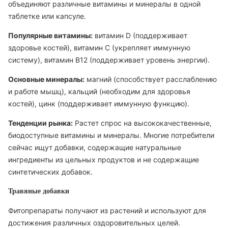
объединяют различные витамины и минералы в одной
таблетке или капсуле.
Популярные витамины:
витамин D (поддерживает
здоровье костей), витамин C (укрепляет иммунную
систему), витамин B12 (поддерживает уровень энергии).
Основные минералы:
магний (способствует расслаблению
и работе мышц), кальций (необходим для здоровья
костей), цинк (поддерживает иммунную функцию).
Тенденции рынка:
Растет спрос на высококачественные,
биодоступные витамины и минералы. Многие потребители
сейчас ищут добавки, содержащие натуральные
ингредиенты из цельных продуктов и не содержащие
синтетических добавок.
Травяные добавки
Фитопрепараты получают из растений и используют для
достижения различных оздоровительных целей.