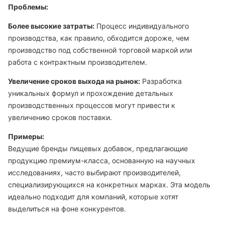
Проблемы:
Более высокие затраты:
Процесс индивидуального
производства, как правило, обходится дороже, чем
производство под собственной торговой маркой или
работа с контрактным производителем.
Увеличение сроков выхода на рынок:
Разработка
уникальных формул и прохождение детальных
производственных процессов могут привести к
увеличению сроков поставки.
Примеры:
Ведущие бренды пищевых добавок, предлагающие
продукцию премиум-класса, основанную на научных
исследованиях, часто выбирают производителей,
специализирующихся на конкретных марках. Эта модель
идеально подходит для компаний, которые хотят
выделиться на фоне конкурентов.