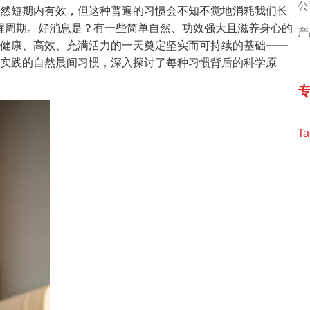
公
然短期内有效，但这种普遍的习惯会不知不觉地消耗我们长
醒周期。好消息是？有一些简单自然、功效强大且滋养身心的
产
健康、高效、充满活力的一天奠定坚实而可持续的基础——
实践的自然晨间习惯，深入探讨了每种习惯背后的科学原
Ta