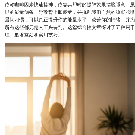
依赖咖啡因来快速提神，依靠其即时的提神效果摆脱睡意。虽
期的能量储备，导致肾上腺疲劳，并扰乱我们自然的睡眠-觉
晨间习惯，可以真正提升你的能量水平，改善你的情绪，并为
所有这些都无需人工兴奋剂。这篇综合性文章探讨了五种易于
理、显著益处和实用技巧。