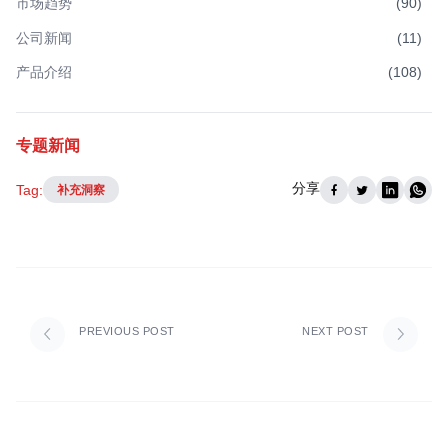
市场趋势
(
90
)
公司新闻
(
11
)
产品介绍
(
108
)
专题新闻
分享
Tag:
补充洞察
PREVIOUS POST
NEXT POST