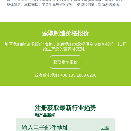
整体健康。本指南探讨了益生元纤维的好处、类型和剂量，帮助您选择适合
您健康需求的补充剂。
索取制造价格报价
填写我们的“请求报价”表格，以便我们为您提供定制价格报价，以开
始生产您的营养补充剂。
获取定制报价
或者致电我们 +86 133 1888 8296
注册获取最新行业趋势
和产品新闻
订阅