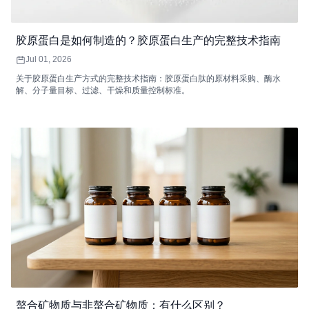
胶原蛋白是如何制造的？胶原蛋白生产的完整技术指南
Jul 01, 2026
关于胶原蛋白生产方式的完整技术指南：胶原蛋白肽的原材料采购、酶水
解、分子量目标、过滤、干燥和质量控制标准。
螯合矿物质与非螯合矿物质：有什么区别？