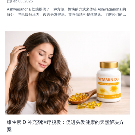
Feb 03, 2026
Ashwagandha 软糖提供了一种方便、愉快的方式来体验 Ashwagandha 的
好处，包括缓解压力、改善头发健康、改善情绪和整体健康。了解它们的工
作原理以及如何将它们融入您的日常生活中。
维生素 D 补充剂治疗脱发：促进头发健康的天然解决方
案