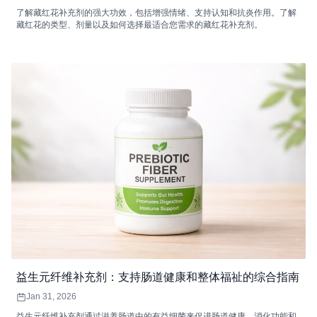
了解藏红花补充剂的强大功效，包括增强情绪、支持认知和抗炎作用。了解
藏红花的类型、剂量以及如何选择最适合您需求的藏红花补充剂。
益生元纤维补充剂：支持肠道健康和整体福祉的综合指南
Jan 31, 2026
益生元纤维补充剂通过滋养肠道中的有益细菌来促进肠道健康、消化功能和