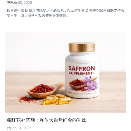
Feb 03, 2026
探索维生素 D 缺乏与脱发之间的联系，以及维生素 D 补充剂如何帮助支持头
发再生、防止脱落和改善整体头发健康。
藏红花补充剂：释放大自然红金的功效
Jan 31, 2026