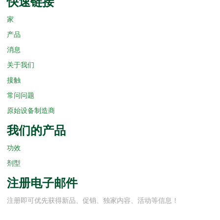
快速链接
家
产品
消息
关于我们
接触
常问问题
原始设备制造商
我们的产品
功效
剂型
注册电子邮件
注册即可优先获得新品、促销、独家内容、活动等信息！