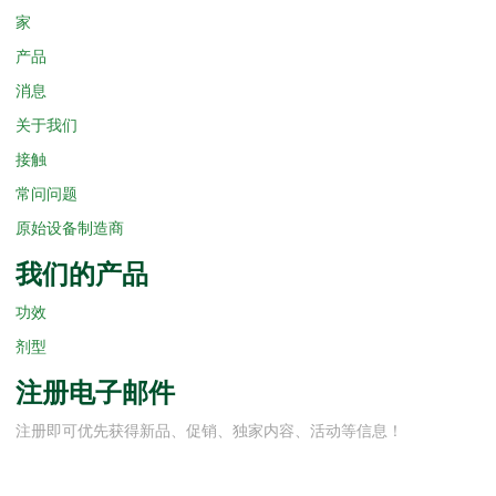
家
产品
消息
关于我们
接触
常问问题
原始设备制造商
我们的产品
功效
剂型
注册电子邮件
注册即可优先获得新品、促销、独家内容、活动等信息！