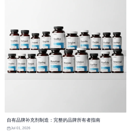
自有品牌补充剂制造：完整的品牌所有者指南
Jul 01, 2026