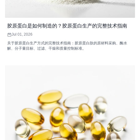
胶原蛋白是如何制造的？胶原蛋白生产的完整技术指南
Jul 01, 2026
关于胶原蛋白生产方式的完整技术指南：胶原蛋白肽的原材料采购、酶水
解、分子量目标、过滤、干燥和质量控制标准。