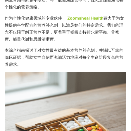
个性化的营养策略。
作为个性化健康领域的专业伙伴，
Zoomsheal Health
致力于为女
性提供科学配方的营养补充剂，以满足她们的特定需求。我们的理
念不仅限于纠正营养不足，更着重于积极支持荷尔蒙平衡、骨密
度、能量代谢和思维清晰度。
本综合指南探讨了对女性最有益的基本营养补充剂，并辅以可靠的
临床证据，帮助女性自信而充满活力地应对每个生命阶段复杂的营
养需求。