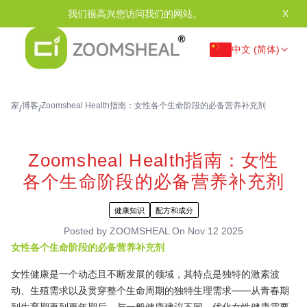
我们很高兴您访问我们的网站。
X
中文 (简体)
家
博客
Zoomsheal Health指南：女性各个生命阶段的必备营养补充剂
/
/
Zoomsheal Health指南：女性
各个生命阶段的必备营养补充剂
健康知识
配方和成分
Posted by
ZOOMSHEAL
On
Nov 12 2025
女性各个生命阶段的必备营养补充剂
女性健康是一个动态且不断发展的领域，其特点是独特的激素波
动、生殖需求以及贯穿整个生命周期的独特生理需求——从青春期
到生育期再到更年期后。与一般健康建议不同，优化女性健康需要