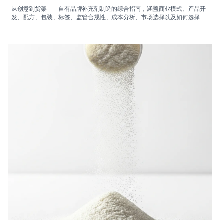
从创意到货架——自有品牌补充剂制造的综合指南，涵盖商业模式、产品开
发、配方、包装、标签、监管合规性、成本分析、市场选择以及如何选择合
适的自有品牌补充剂制造商。