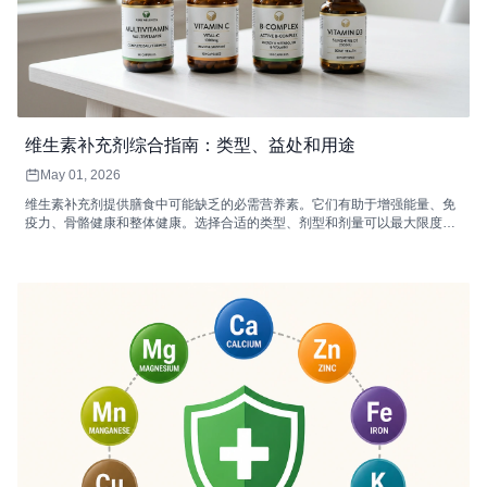
维生素补充剂综合指南：类型、益处和用途
May 01, 2026
维生素补充剂提供膳食中可能缺乏的必需营养素。它们有助于增强能量、免
疫力、骨骼健康和整体健康。选择合适的类型、剂型和剂量可以最大限度地
提高吸收率和功效。