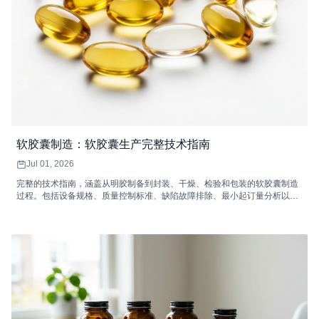
软胶囊制造：软胶囊生产完整技术指南
Jul 01, 2026
完整的技术指南，涵盖从明胶制备到封装、干燥、检验和包装的软胶囊制造
过程。包括设备规格、质量控制标准、缺陷故障排除、最小起订量分析以及
如何选择软胶囊合同制造商。