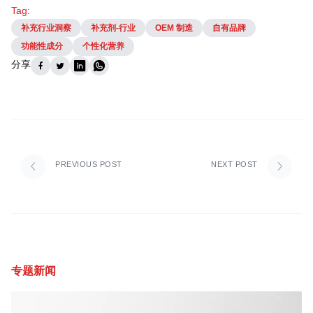
Tag:
补充行业洞察
补充剂-行业
OEM 制造
自有品牌
功能性成分
个性化营养
分享
PREVIOUS POST
NEXT POST
专题新闻