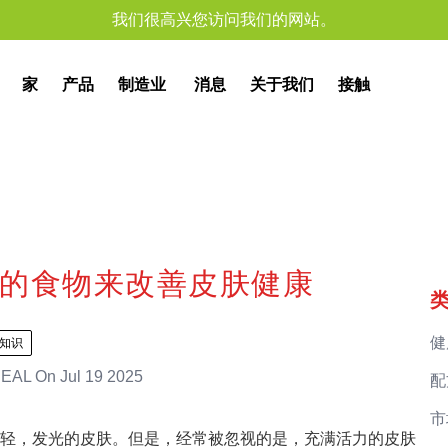
我们很高兴您访问我们的网站。
家
产品
制造业
消息
关于我们
接触
的食物来改善皮肤健康
健
知识
EAL
On
Jul 19 2025
配
市
轻，发光的皮肤。但是，经常被忽视的是，充满活力的皮肤