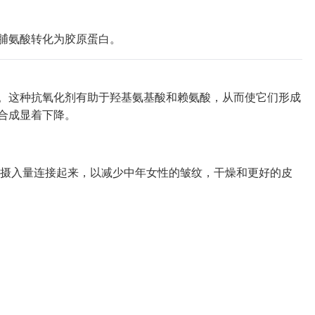
脯氨酸转化为胶原蛋白。
。这种抗氧化剂有助于羟基氨基酸和赖氨酸，从而使它们形成
合成显着下降。
C摄入量连接起来，以减少中年女性的皱纹，干燥和更好的皮