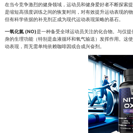
在当今竞争激烈的健身领域，运动员和健身爱好者不断探索提
是缩短高强度训练之间的恢复时间，对有效提升运动表现的物
但有科学依据的补充剂正成为现代运动表现策略的基石。
一氧化氮 (NO)
是一种备受全球运动员关注的化合物。与仅提
身的生理功能（特别是血液循环和氧气输送）发挥作用。这使
动表现，而无需单纯依赖咖啡因或合成兴奋剂。