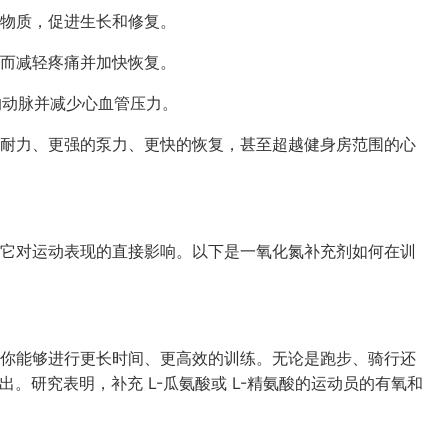
物质，促进生长和修复。
而减轻疼痛并加快恢复。
的动脉并减少心血管压力。
耐力、更强的泵力、更快的恢复，甚至超越健身房范围的心
它对运动表现的直接影响。以下是一氧化氮补充剂如何在训
你能够进行更长时间、更高效的训练。无论是跑步、骑行还
输出。研究表明，补充 L-瓜氨酸或 L-精氨酸的运动员的有氧和