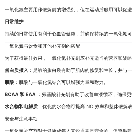
一氧化氮主要用作锻炼前的增强剂，但在运动后服用可以促进
日常维护
持续的日常使用有利于心血管健康，并确保持续的一氧化氮可
一氧化氮与饮食和其他补充剂的搭配
为了获得最佳效果，一氧化氮补充剂应补充适当的营养和战略
蛋白质摄入
：足够的蛋白质有助于肌肉的修复和生长，并与一
肌酸
：肌酸与一氧化氮结合可以增强力量和耐力。
BCAA 和 EAA
：氨基酸补充剂有助于改善血液循环，确保更
水合物和电解质
：优化的水合物可提高 NO 效率和整体锻炼
安全与注意事项
一氧化氮补充剂对于健康成年人来说通常是安全的，但遵循建