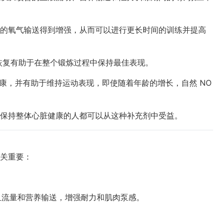
的氧气输送得到增强，从而可以进行更长时间的训练并提高
恢复有助于在整个锻炼过程中保持最佳表现。
康，并有助于维持运动表现，即使随着年龄的增长，自然 NO
保持整体心脏健康的人都可以从这种补充剂中受益。
关重要：
血流量和营养输送，增强耐力和肌肉泵感。