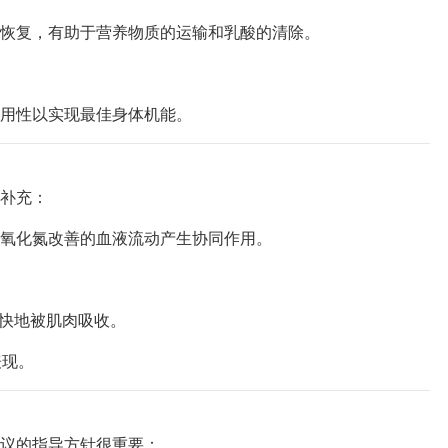
恢复，有助于营养物质的运输和乳酸的清除。
用性以实现最佳身体机能。
补充：
氧化氮改善的血液流动产生协同作用。
快地被肌肉吸收。
表现。
议的指导方针很重要：