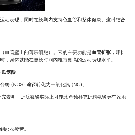
运动表现，同时在长期内支持心血管和整体健康。这种结合
（血管壁上的薄层细胞）。它的主要功能是
血管扩张
，即扩
时，身体就能在更长时间内维持更高的运动表现水平。
L-瓜氨酸
。
(NOS) 途径转化为一氧化氮 (NO)。
研究表明，L-瓜氨酸实际上可能比单独补充L-精氨酸更有效地
到那么疲劳。