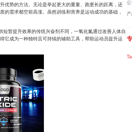
公
升优势的方法。无论是举起更大的重量、跑更长的距离，还
质的需求都空前高涨。虽然训练和营养是运动成功的基础，
产
供短暂提升效果的传统兴奋剂不同，一氧化氮通过改善人体自
得它成为一种独特且可持续的辅助工具，帮助运动员提升运
Ta