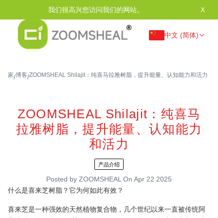
我们很高兴您访问我们的网站。
X
中文 (简体)
家
博客
ZOOMSHEAL Shilajit：纯喜马拉雅树脂，提升能量、认知能力和活力
/
/
ZOOMSHEAL Shilajit：纯喜马
拉雅树脂，提升能量、认知能力
和活力
产品介绍
Posted by
ZOOMSHEAL
On
Apr 22 2025
什么是喜来芝树脂？它为何如此有效？
喜来芝是一种强效的天然植物复合物，几个世纪以来一直被传统阿