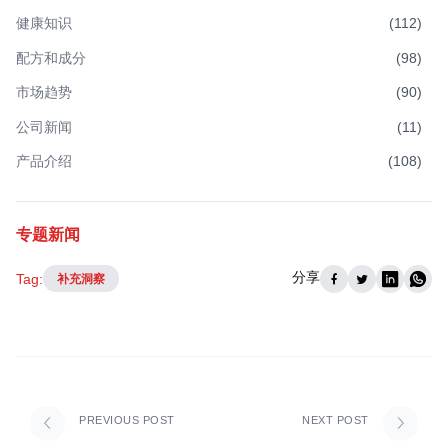
健康知识
(
112
)
配方和成分
(
98
)
市场趋势
(
90
)
公司新闻
(
11
)
产品介绍
(
108
)
专题新闻
分享
Tag:
补充洞察
PREVIOUS POST
NEXT POST