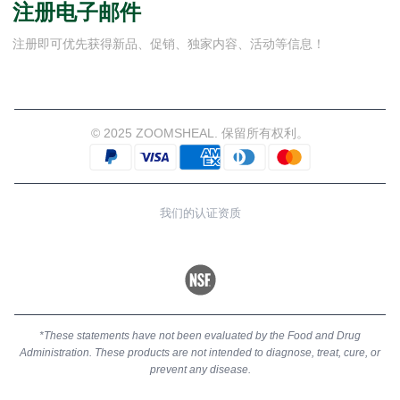
注册电子邮件
注册即可优先获得新品、促销、独家内容、活动等信息！
© 2025 ZOOMSHEAL. 保留所有权利。
我们的认证资质
*These statements have not been evaluated by the Food and Drug
Administration. These products are not intended to diagnose, treat, cure, or
prevent any disease.