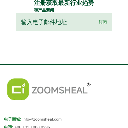
注册获取最新行业趋势
和产品新闻
订阅
电子商城
:
info@zoomsheal.com
电话
:
+86 133 1888 8296