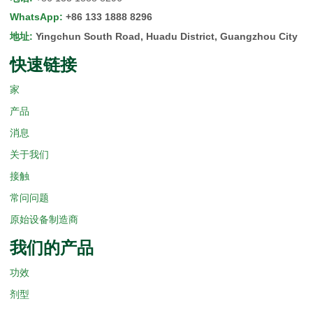
WhatsApp
:
+86 133 1888 8296
地址
:
Yingchun South Road, Huadu District, Guangzhou City
快速链接
家
产品
消息
关于我们
接触
常问问题
原始设备制造商
我们的产品
功效
剂型