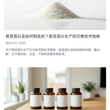
胶原蛋白是如何制造的？胶原蛋白生产的完整技术指南
Jul 01, 2026
关于胶原蛋白生产方式的完整技术指南：胶原蛋白肽的原材料采购、酶水
解、分子量目标、过滤、干燥和质量控制标准。