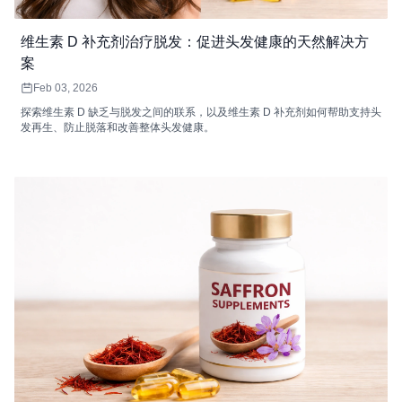
维生素 D 补充剂治疗脱发：促进头发健康的天然解决方
案
Feb 03, 2026
探索维生素 D 缺乏与脱发之间的联系，以及维生素 D 补充剂如何帮助支持头
发再生、防止脱落和改善整体头发健康。