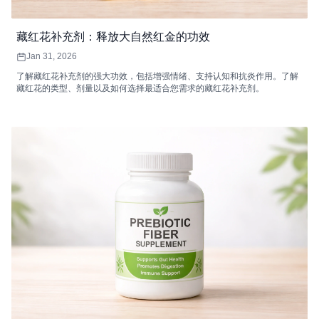
藏红花补充剂：释放大自然红金的功效
Jan 31, 2026
了解藏红花补充剂的强大功效，包括增强情绪、支持认知和抗炎作用。了解
藏红花的类型、剂量以及如何选择最适合您需求的藏红花补充剂。