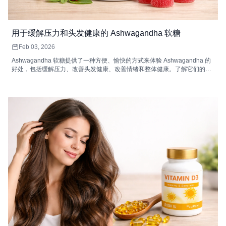
用于缓解压力和头发健康的 Ashwagandha 软糖
Feb 03, 2026
Ashwagandha 软糖提供了一种方便、愉快的方式来体验 Ashwagandha 的
好处，包括缓解压力、改善头发健康、改善情绪和整体健康。了解它们的工
作原理以及如何将它们融入您的日常生活中。