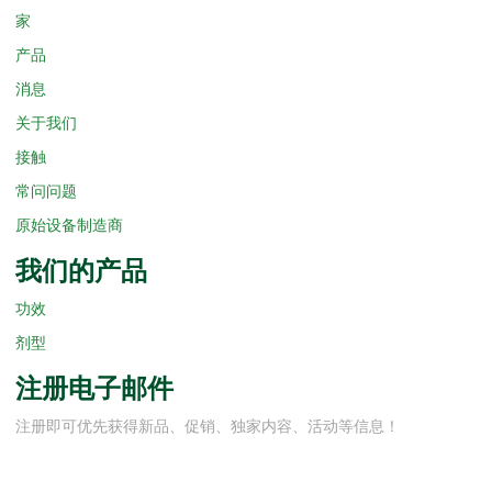
家
产品
消息
关于我们
接触
常问问题
原始设备制造商
我们的产品
功效
剂型
注册电子邮件
注册即可优先获得新品、促销、独家内容、活动等信息！