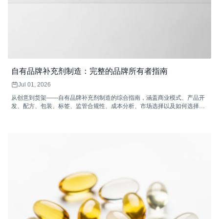
自有品牌补充剂制造：完整的品牌所有者指南
Jul 01, 2026
从创意到货架——自有品牌补充剂制造的综合指南，涵盖商业模式、产品开
发、配方、包装、标签、监管合规性、成本分析、市场选择以及如何选择合
适的自有品牌补充剂制造商。