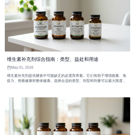
维生素补充剂综合指南：类型、益处和用途
May 01, 2026
维生素补充剂提供膳食中可能缺乏的必需营养素。它们有助于增强能量、免
疫力、骨骼健康和整体健康。选择合适的类型、剂型和剂量可以最大限度地
提高吸收率和功效。