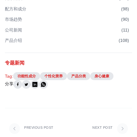
配方和成分
(
98
)
市场趋势
(
90
)
公司新闻
(
11
)
产品介绍
(
108
)
专题新闻
Tag:
功能性成分
个性化营养
产品分类
身心健康
分享
PREVIOUS POST
NEXT POST