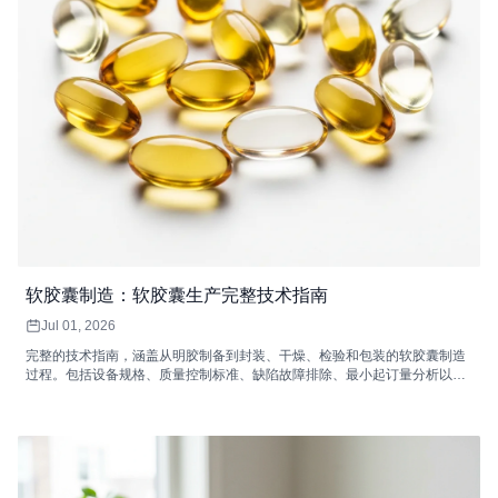
软胶囊制造：软胶囊生产完整技术指南
Jul 01, 2026
完整的技术指南，涵盖从明胶制备到封装、干燥、检验和包装的软胶囊制造
过程。包括设备规格、质量控制标准、缺陷故障排除、最小起订量分析以及
如何选择软胶囊合同制造商。