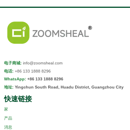
电子商城
:
info@zoomsheal.com
电话
:
+86 133 1888 8296
WhatsApp
:
+86 133 1888 8296
地址
:
Yingchun South Road, Huadu District, Guangzhou City
快速链接
家
产品
消息