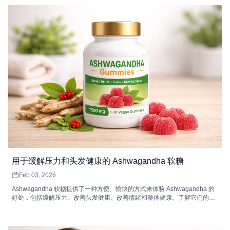
用于缓解压力和头发健康的 Ashwagandha 软糖
Feb 03, 2026
Ashwagandha 软糖提供了一种方便、愉快的方式来体验 Ashwagandha 的
好处，包括缓解压力、改善头发健康、改善情绪和整体健康。了解它们的工
作原理以及如何将它们融入您的日常生活中。