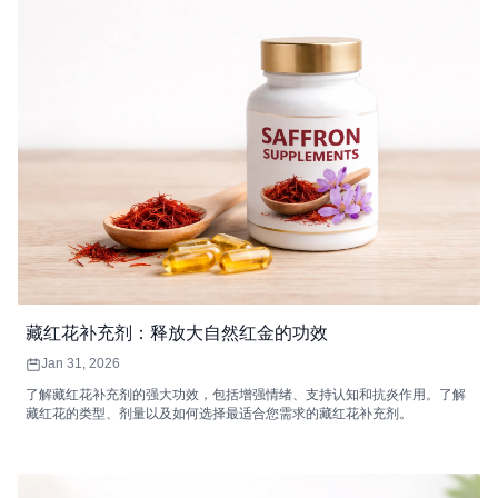
藏红花补充剂：释放大自然红金的功效
Jan 31, 2026
了解藏红花补充剂的强大功效，包括增强情绪、支持认知和抗炎作用。了解
藏红花的类型、剂量以及如何选择最适合您需求的藏红花补充剂。