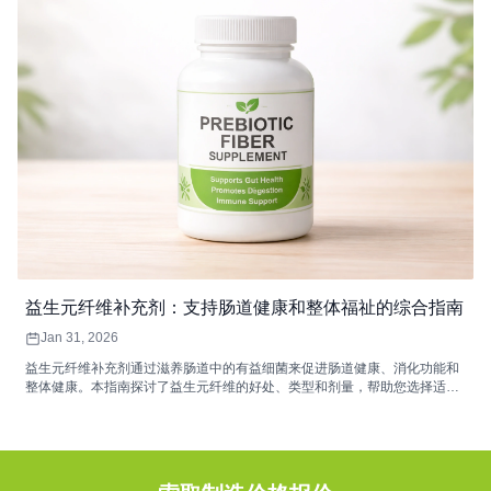
益生元纤维补充剂：支持肠道健康和整体福祉的综合指南
Jan 31, 2026
益生元纤维补充剂通过滋养肠道中的有益细菌来促进肠道健康、消化功能和
整体健康。本指南探讨了益生元纤维的好处、类型和剂量，帮助您选择适合
您健康需求的补充剂。