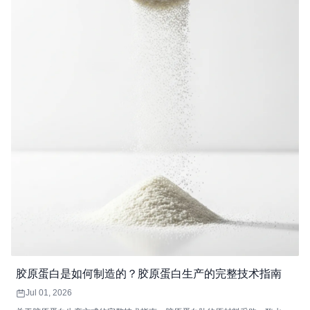
胶原蛋白是如何制造的？胶原蛋白生产的完整技术指南
Jul 01, 2026