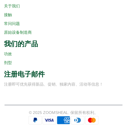
关于我们
接触
常问问题
原始设备制造商
我们的产品
功效
剂型
注册电子邮件
注册即可优先获得新品、促销、独家内容、活动等信息！
© 2025 ZOOMSHEAL. 保留所有权利。