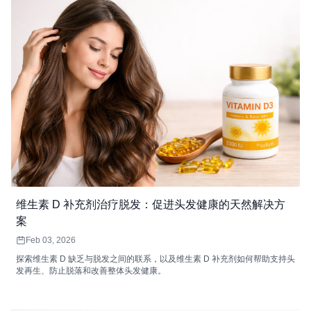
维生素 D 补充剂治疗脱发：促进头发健康的天然解决方
案
Feb 03, 2026
探索维生素 D 缺乏与脱发之间的联系，以及维生素 D 补充剂如何帮助支持头
发再生、防止脱落和改善整体头发健康。