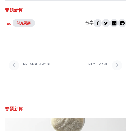
专题新闻
分享
Tag:
补充洞察
PREVIOUS POST
NEXT POST
专题新闻