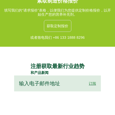
索取制造价格报价
填写我们的“请求报价”表格，以便我们为您提供定制价格报价，以开
始生产您的营养补充剂。
获取定制报价
或者致电我们 +86 133 1888 8296
注册获取最新行业趋势
和产品新闻
订阅