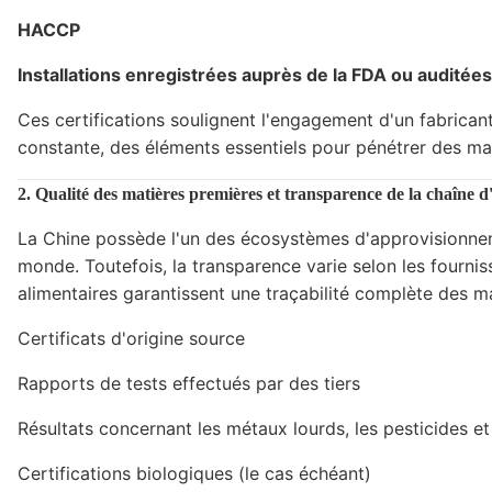
HACCP
Installations enregistrées auprès de la FDA ou auditées
Ces certifications soulignent l'engagement d'un fabricant
constante, des éléments essentiels pour pénétrer des mar
2. Qualité des matières premières et transparence de la chaîne
La Chine possède l'un des écosystèmes d'approvisionnem
monde. Toutefois, la transparence varie selon les fourni
alimentaires garantissent une traçabilité complète des 
Certificats d'origine source
Rapports de tests effectués par des tiers
Résultats concernant les métaux lourds, les pesticides et
Certifications biologiques (le cas échéant)