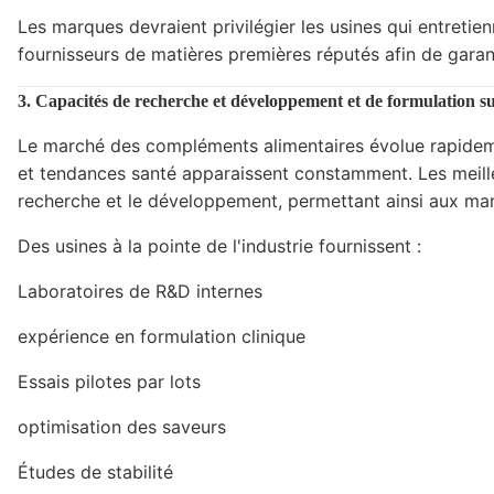
Les marques devraient privilégier les usines qui entreti
fournisseurs de matières premières réputés afin de garanti
3. Capacités de recherche et développement et de formulation s
Le marché des compléments alimentaires évolue rapideme
et tendances santé apparaissent constamment. Les meille
recherche et le développement, permettant ainsi aux mar
Des usines à la pointe de l'industrie fournissent :
Laboratoires de R&D internes
expérience en formulation clinique
Essais pilotes par lots
optimisation des saveurs
Études de stabilité