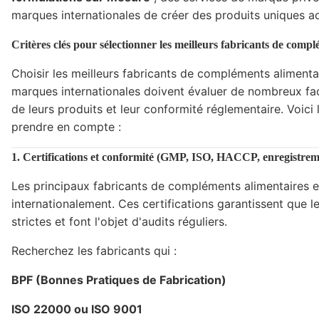
marques internationales de créer des produits uniques a
Critères clés pour sélectionner les meilleurs fabricants de comp
Choisir les meilleurs fabricants de compléments alimenta
marques internationales doivent évaluer de nombreux fact
de leurs produits et leur conformité réglementaire. Voici 
prendre en compte :
1. Certifications et conformité (GMP, ISO, HACCP, enregistre
Les principaux fabricants de compléments alimentaires e
internationalement. Ces certifications garantissent que 
strictes et font l'objet d'audits réguliers.
Recherchez les fabricants qui :
BPF (Bonnes Pratiques de Fabrication)
ISO 22000 ou ISO 9001