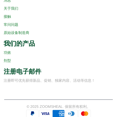
消息
关于我们
接触
常问问题
原始设备制造商
我们的产品
功效
剂型
注册电子邮件
注册即可优先获得新品、促销、独家内容、活动等信息！
© 2025 ZOOMSHEAL. 保留所有权利。