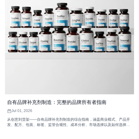
自有品牌补充剂制造：完整的品牌所有者指南
Jul 01, 2026
从创意到货架——自有品牌补充剂制造的综合指南，涵盖商业模式、产品开
发、配方、包装、标签、监管合规性、成本分析、市场选择以及如何选择合
适的自有品牌补充剂制造商。