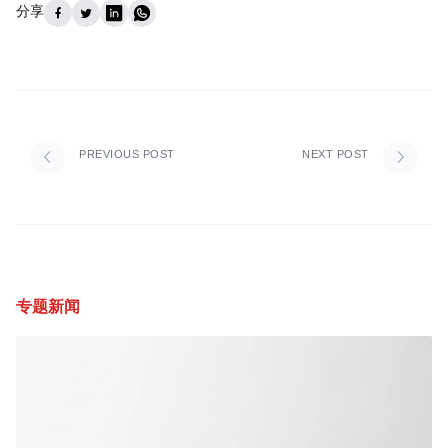
分享
PREVIOUS POST
NEXT POST
专题新闻