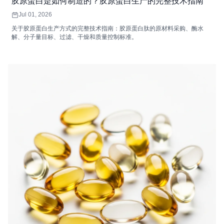
胶原蛋白是如何制造的？胶原蛋白生产的完整技术指南
Jul 01, 2026
关于胶原蛋白生产方式的完整技术指南：胶原蛋白肽的原材料采购、酶水
解、分子量目标、过滤、干燥和质量控制标准。