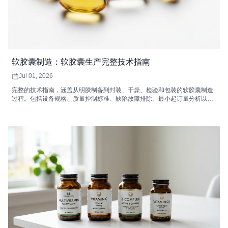
软胶囊制造：软胶囊生产完整技术指南
Jul 01, 2026
完整的技术指南，涵盖从明胶制备到封装、干燥、检验和包装的软胶囊制造
过程。包括设备规格、质量控制标准、缺陷故障排除、最小起订量分析以及
如何选择软胶囊合同制造商。