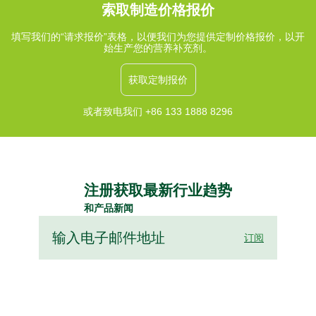
索取制造价格报价
填写我们的“请求报价”表格，以便我们为您提供定制价格报价，以开
始生产您的营养补充剂。
获取定制报价
或者致电我们 +86 133 1888 8296
注册获取最新行业趋势
和产品新闻
订阅