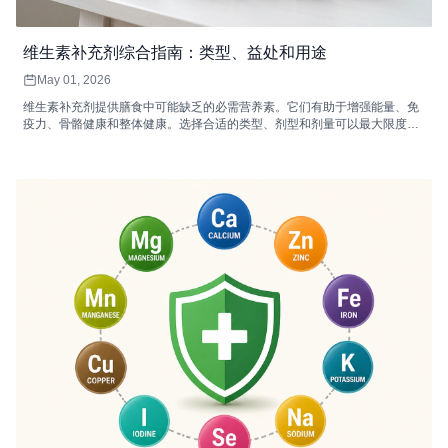
维生素补充剂综合指南：类型、益处和用途
May 01, 2026
维生素补充剂提供膳食中可能缺乏的必需营养素。它们有助于增强能量、免
疫力、骨骼健康和整体健康。选择合适的类型、剂型和剂量可以最大限度地
提高吸收率和功效。