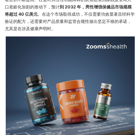
口老龄化加剧的推动下，预计
到 2032 年，男性增强保健品市场规模
将超过 40 亿美元
。在这个市场取得成功，不仅需要功效显著且经科学
验证的配方，还需要对产品质量和监管合规性做出坚定不移的承诺，
尤其是在涉及健康声明时。