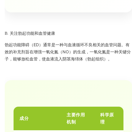
B. 关注勃起功能和血管健康
勃起功能障碍（ED）通常是一种与血液循环不良相关的血管问题。有
效的补充剂旨在增强一氧化氮（NO）的生成，一氧化氮是一种关键分
子，能够放松血管，使血液流入阴茎海绵体（勃起组织）。
主要作用
科学原
成分
机制
理