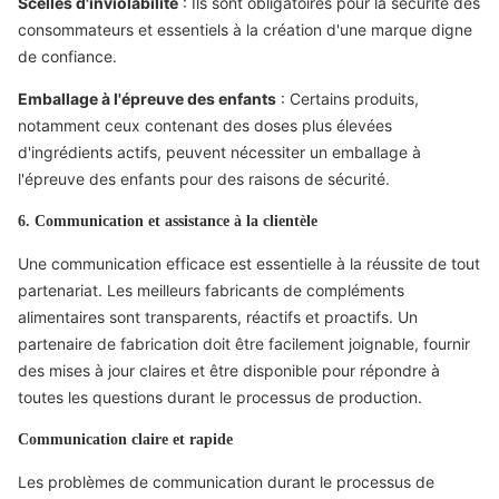
Scellés d'inviolabilité
: Ils sont obligatoires pour la sécurité des
consommateurs et essentiels à la création d'une marque digne
de confiance.
Emballage à l'épreuve des enfants
: Certains produits,
notamment ceux contenant des doses plus élevées
d'ingrédients actifs, peuvent nécessiter un emballage à
l'épreuve des enfants pour des raisons de sécurité.
6. Communication et assistance à la clientèle
Une communication efficace est essentielle à la réussite de tout
partenariat. Les meilleurs fabricants de compléments
alimentaires sont transparents, réactifs et proactifs. Un
partenaire de fabrication doit être facilement joignable, fournir
des mises à jour claires et être disponible pour répondre à
toutes les questions durant le processus de production.
Communication claire et rapide
Les problèmes de communication durant le processus de