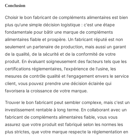
Conclusion
Choisir le bon fabricant de compléments alimentaires est bien
plus qu'une simple décision logistique : c'est une étape
fondamentale pour bâtir une marque de compléments
alimentaires fiable et prospère. Un fabricant réputé est non
seulement un partenaire de production, mais aussi un garant
de la qualité, de la sécurité et de la conformité de votre
produit. En évaluant soigneusement des facteurs tels que les
certifications réglementaires, l'expérience de l'usine, les
mesures de contrôle qualité et l'engagement envers le service
client, vous pouvez prendre une décision éclairée qui
favorisera la croissance de votre marque.
Trouver le bon fabricant peut sembler complexe, mais c'est un
investissement rentable à long terme. En collaborant avec un
fabricant de compléments alimentaires fiable, vous vous
assurez que votre produit est fabriqué selon les normes les
plus strictes, que votre marque respecte la réglementation en