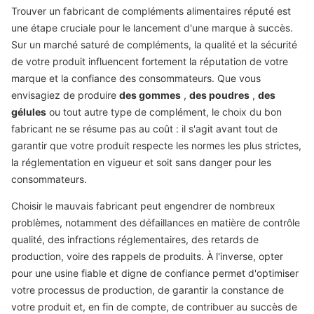
Trouver un fabricant de compléments alimentaires réputé est
une étape cruciale pour le lancement d'une marque à succès.
Sur un marché saturé de compléments, la qualité et la sécurité
de votre produit influencent fortement la réputation de votre
marque et la confiance des consommateurs. Que vous
envisagiez de produire
des gommes
,
des poudres
,
des
gélules
ou tout autre type de complément, le choix du bon
fabricant ne se résume pas au coût : il s'agit avant tout de
garantir que votre produit respecte les normes les plus strictes,
la réglementation en vigueur et soit sans danger pour les
consommateurs.
Choisir le mauvais fabricant peut engendrer de nombreux
problèmes, notamment des défaillances en matière de contrôle
qualité, des infractions réglementaires, des retards de
production, voire des rappels de produits. À l'inverse, opter
pour une usine fiable et digne de confiance permet d'optimiser
votre processus de production, de garantir la constance de
votre produit et, en fin de compte, de contribuer au succès de