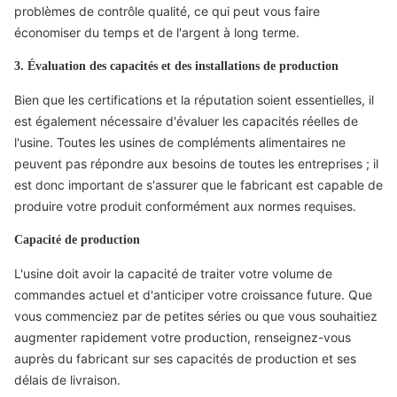
problèmes de contrôle qualité, ce qui peut vous faire
économiser du temps et de l'argent à long terme.
3. Évaluation des capacités et des installations de production
Bien que les certifications et la réputation soient essentielles, il
est également nécessaire d'évaluer les capacités réelles de
l'usine. Toutes les usines de compléments alimentaires ne
peuvent pas répondre aux besoins de toutes les entreprises ; il
est donc important de s'assurer que le fabricant est capable de
produire votre produit conformément aux normes requises.
Capacité de production
L'usine doit avoir la capacité de traiter votre volume de
commandes actuel et d'anticiper votre croissance future. Que
vous commenciez par de petites séries ou que vous souhaitiez
augmenter rapidement votre production, renseignez-vous
auprès du fabricant sur ses capacités de production et ses
délais de livraison.