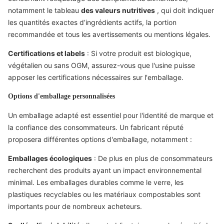
notamment le tableau
des valeurs nutritives
, qui doit indiquer
les quantités exactes d’ingrédients actifs, la portion
recommandée et tous les avertissements ou mentions légales.
Certifications et labels
: Si votre produit est biologique,
végétalien ou sans OGM, assurez-vous que l'usine puisse
apposer les certifications nécessaires sur l'emballage.
Options d'emballage personnalisées
Un emballage adapté est essentiel pour l'identité de marque et
la confiance des consommateurs. Un fabricant réputé
proposera différentes options d'emballage, notamment :
Emballages écologiques
: De plus en plus de consommateurs
recherchent des produits ayant un impact environnemental
minimal. Les emballages durables comme le verre, les
plastiques recyclables ou les matériaux compostables sont
importants pour de nombreux acheteurs.