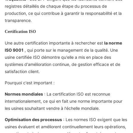
registres détaillés de chaque étape du processus de
production, ce qui contribue à garantir la responsabilité et la
transparence.
Certification ISO
Une autre certification importante à rechercher est
la norme
ISO 9001
, qui porte sur le management de la qualité. Une
usine certifiée ISO démontre qu'elle a mis en place des
systèmes d'amélioration continue, de gestion efficace et de
satisfaction client.
Pourquoi c'est important :
Normes mondiales
: La certification ISO est reconnue
internationalement, ce qui en fait une norme importante pour
les usines souhaitant vendre à l'échelle mondiale.
Optimisation des processus
: Les normes ISO exigent que les
usines évaluent et améliorent continuellement leurs opérations,