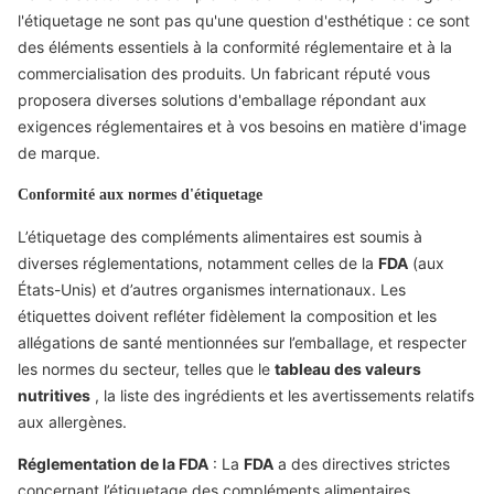
l'étiquetage ne sont pas qu'une question d'esthétique : ce sont
des éléments essentiels à la conformité réglementaire et à la
commercialisation des produits. Un fabricant réputé vous
proposera diverses solutions d'emballage répondant aux
exigences réglementaires et à vos besoins en matière d'image
de marque.
Conformité aux normes d'étiquetage
L’étiquetage des compléments alimentaires est soumis à
diverses réglementations, notamment celles de la
FDA
(aux
États-Unis) et d’autres organismes internationaux. Les
étiquettes doivent refléter fidèlement la composition et les
allégations de santé mentionnées sur l’emballage, et respecter
les normes du secteur, telles que le
tableau des valeurs
nutritives
, la liste des ingrédients et les avertissements relatifs
aux allergènes.
Réglementation de la FDA
: La
FDA
a des directives strictes
concernant l’étiquetage des compléments alimentaires,