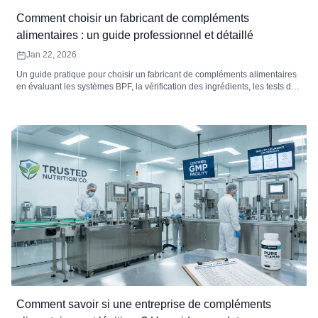
Comment choisir un fabricant de compléments
alimentaires : un guide professionnel et détaillé
Jan 22, 2026
Un guide pratique pour choisir un fabricant de compléments alimentaires
en évaluant les systèmes BPF, la vérification des ingrédients, les tests de
puissance et de contaminants, la stratégie de stabilité, la traçabilité et la
fiabilité opérationnelle.
Comment savoir si une entreprise de compléments