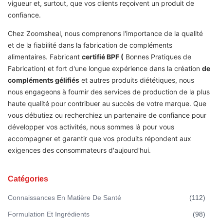
vigueur et, surtout, que vos clients reçoivent un produit de
confiance.
Chez Zoomsheal, nous comprenons l'importance de la qualité
et de la fiabilité dans la fabrication de compléments
alimentaires. Fabricant
certifié BPF (
Bonnes Pratiques de
Fabrication) et fort d'une longue expérience dans la création
de
compléments gélifiés
et autres produits diététiques, nous
nous engageons à fournir des services de production de la plus
haute qualité pour contribuer au succès de votre marque. Que
vous débutiez ou recherchiez un partenaire de confiance pour
développer vos activités, nous sommes là pour vous
accompagner et garantir que vos produits répondent aux
exigences des consommateurs d'aujourd'hui.
Catégories
Connaissances En Matière De Santé
(
112
)
Formulation Et Ingrédients
(
98
)