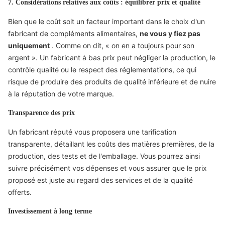
7. Considérations relatives aux coûts : équilibrer prix et qualité
Bien que le coût soit un facteur important dans le choix d'un
fabricant de compléments alimentaires,
ne vous y fiez pas
uniquement
. Comme on dit, « on en a toujours pour son
argent ». Un fabricant à bas prix peut négliger la production, le
contrôle qualité ou le respect des réglementations, ce qui
risque de produire des produits de qualité inférieure et de nuire
à la réputation de votre marque.
Transparence des prix
Un fabricant réputé vous proposera une tarification
transparente, détaillant les coûts des matières premières, de la
production, des tests et de l'emballage. Vous pourrez ainsi
suivre précisément vos dépenses et vous assurer que le prix
proposé est juste au regard des services et de la qualité
offerts.
Investissement à long terme