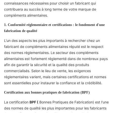
connaissances nécessaires pour choisir un fabricant qui
contribuera au succès à long terme de votre marque de
compléments alimentaires.
1. Conformité réglementaire et certifications : le fondement d'une
fabrication de qualité
L'un des aspects les plus importants à rechercher chez un
fabricant de compléments alimentaires réputé est le respect
des normes réglementaires. Le secteur des compléments
alimentaires est fortement réglementé dans de nombreux pays
afin de garantir la sécurité et la qualité des produits
commercialisés. Selon le lieu de vente, les exigences
réglementaires varient, mais certaines certifications et normes
sont essentielles pour instaurer la confiance et la crédibilité.
Certification aux bonnes pratiques de fabrication (BPF)
La certification
BPF (
Bonnes Pratiques de Fabrication) est l'une
des normes de qualité les plus importantes pour les fabricants