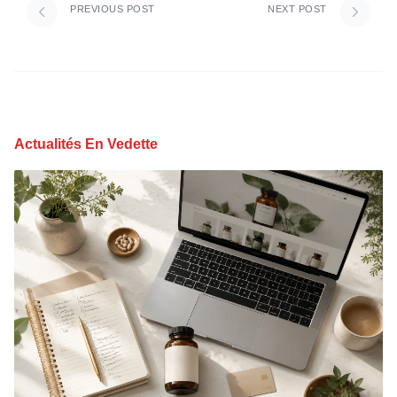
PREVIOUS POST
NEXT POST
Actualités En Vedette