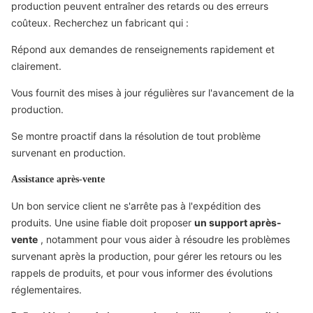
production peuvent entraîner des retards ou des erreurs
coûteux. Recherchez un fabricant qui :
Répond aux demandes de renseignements rapidement et
clairement.
Vous fournit des mises à jour régulières sur l'avancement de la
production.
Se montre proactif dans la résolution de tout problème
survenant en production.
Assistance après-vente
Un bon service client ne s'arrête pas à l'expédition des
produits. Une usine fiable doit proposer
un support après-
vente
, notamment pour vous aider à résoudre les problèmes
survenant après la production, pour gérer les retours ou les
rappels de produits, et pour vous informer des évolutions
réglementaires.