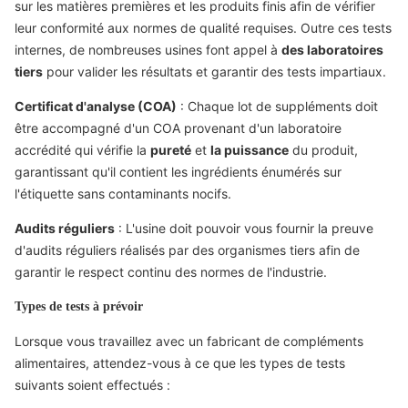
sur les matières premières et les produits finis afin de vérifier
leur conformité aux normes de qualité requises. Outre ces tests
internes, de nombreuses usines font appel à
des laboratoires
tiers
pour valider les résultats et garantir des tests impartiaux.
Certificat d'analyse (COA)
: Chaque lot de suppléments doit
être accompagné d'un COA provenant d'un laboratoire
accrédité qui vérifie la
pureté
et
la puissance
du produit,
garantissant qu'il contient les ingrédients énumérés sur
l'étiquette sans contaminants nocifs.
Audits réguliers
: L'usine doit pouvoir vous fournir la preuve
d'audits réguliers réalisés par des organismes tiers afin de
garantir le respect continu des normes de l'industrie.
Types de tests à prévoir
Lorsque vous travaillez avec un fabricant de compléments
alimentaires, attendez-vous à ce que les types de tests
suivants soient effectués :