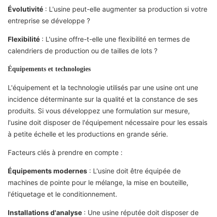
Évolutivité
: L'usine peut-elle augmenter sa production si votre
entreprise se développe ?
Flexibilité
: L'usine offre-t-elle une flexibilité en termes de
calendriers de production ou de tailles de lots ?
Équipements et technologies
L'équipement et la technologie utilisés par une usine ont une
incidence déterminante sur la qualité et la constance de ses
produits. Si vous développez une formulation sur mesure,
l'usine doit disposer de l'équipement nécessaire pour les essais
à petite échelle et les productions en grande série.
Facteurs clés à prendre en compte :
Équipements modernes
: L'usine doit être équipée de
machines de pointe pour le mélange, la mise en bouteille,
l'étiquetage et le conditionnement.
Installations d'analyse
: Une usine réputée doit disposer de