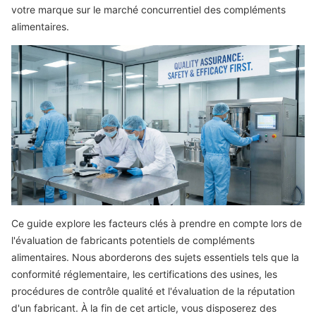
votre marque sur le marché concurrentiel des compléments
alimentaires.
Ce guide explore les facteurs clés à prendre en compte lors de
l'évaluation de fabricants potentiels de compléments
alimentaires. Nous aborderons des sujets essentiels tels que la
conformité réglementaire, les certifications des usines, les
procédures de contrôle qualité et l'évaluation de la réputation
d'un fabricant. À la fin de cet article, vous disposerez des