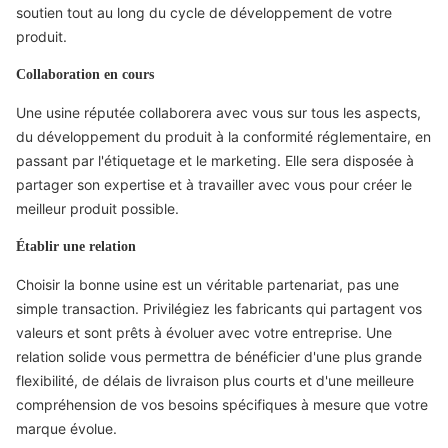
soutien tout au long du cycle de développement de votre
produit.
Collaboration en cours
Une usine réputée collaborera avec vous sur tous les aspects,
du développement du produit à la conformité réglementaire, en
passant par l'étiquetage et le marketing. Elle sera disposée à
partager son expertise et à travailler avec vous pour créer le
meilleur produit possible.
Établir une relation
Choisir la bonne usine est un véritable partenariat, pas une
simple transaction. Privilégiez les fabricants qui partagent vos
valeurs et sont prêts à évoluer avec votre entreprise. Une
relation solide vous permettra de bénéficier d'une plus grande
flexibilité, de délais de livraison plus courts et d'une meilleure
compréhension de vos besoins spécifiques à mesure que votre
marque évolue.