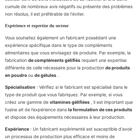
cumule de nombreux avis négatifs ou présente des problèmes
non résolus, il est préférable de l'éviter.
Expérience et expertise du secteur
Vous souhaitez également un fabricant possédant une
expérience spécifique dans le type de compléments
alimentaires que vous envisagez de produire. Par exemple, la
fabrication
de compléments gélifiés
requiert une expertise
différente de celle nécessaire pour la production
de produits
en poudre
ou
de gélules
.
Spécialisation
: Vérifiez si le fabricant est spécialisé dans le
type de produit que vous fabriquez. Par exemple, si vous
créez une gamme de
vitamines gélifiées
, il est important que
l’usine ait de l’expérience dans
la formulation de ces produits
et dispose des équipements nécessaires à leur production.
Expérience
: Un fabricant expérimenté est susceptible d'avoir
un processus de production plus efficace et moins de