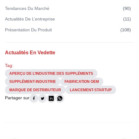
Tendances Du Marché
(
90
)
Actualités De L’entreprise
(
11
)
Présentation Du Produit
(
108
)
Actualités En Vedette
Tag:
APERÇU DE L’INDUSTRIE DES SUPPLÉMENTS
SUPPLÉMENT-INDUSTRIE
FABRICATION OEM
MARQUE DE DISTRIBUTEUR
LANCEMENT-STARTUP
Partager sur