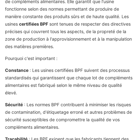
de compléments alimentaires. Elle garantit que l'usine
fonctionne selon des normes permettant de produire de
manière constante des produits sûrs et de haute qualité. Les
usines
certifiées BPF
sont tenues de respecter des directives
précises qui couvrent tous les aspects, de la propreté de la
zone de production à l'approvisionnement et à la manipulation
des matières premières.
Pourquoi c'est important :
Constance
: Les usines certifiées BPF suivent des processus
standardisés qui garantissent que chaque lot de compléments
alimentaires est fabriqué selon le même niveau de qualité
élevé.
Sécurité
: Les normes BPF contribuent à minimiser les risques
de contamination, d'étiquetage erroné et autres problèmes de
sécurité susceptibles de compromettre la qualité de vos
compléments alimentaires.
Traçabilité
: Les BPF exigent que les fabricants tiennent des