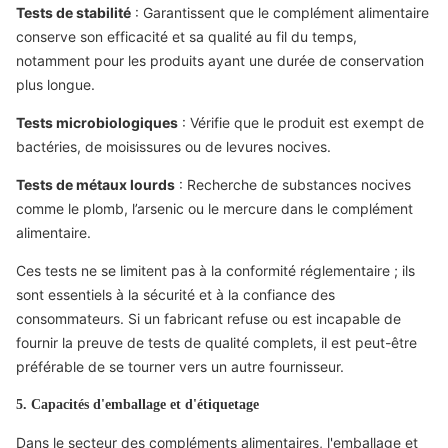
Tests de stabilité
: Garantissent que le complément alimentaire
conserve son efficacité et sa qualité au fil du temps,
notamment pour les produits ayant une durée de conservation
plus longue.
Tests microbiologiques
: Vérifie que le produit est exempt de
bactéries, de moisissures ou de levures nocives.
Tests de métaux lourds
: Recherche de substances nocives
comme le plomb, l’arsenic ou le mercure dans le complément
alimentaire.
Ces tests ne se limitent pas à la conformité réglementaire ; ils
sont essentiels à la sécurité et à la confiance des
consommateurs. Si un fabricant refuse ou est incapable de
fournir la preuve de tests de qualité complets, il est peut-être
préférable de se tourner vers un autre fournisseur.
5. Capacités d'emballage et d'étiquetage
Dans le secteur des compléments alimentaires, l'emballage et