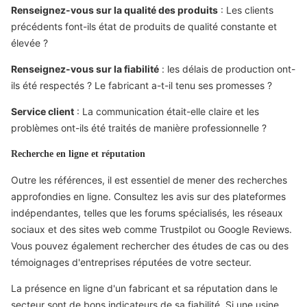
Renseignez-vous sur la qualité des produits
: Les clients
précédents font-ils état de produits de qualité constante et
élevée ?
Renseignez-vous sur la fiabilité
: les délais de production ont-
ils été respectés ? Le fabricant a-t-il tenu ses promesses ?
Service client
: La communication était-elle claire et les
problèmes ont-ils été traités de manière professionnelle ?
Recherche en ligne et réputation
Outre les références, il est essentiel de mener des recherches
approfondies en ligne. Consultez les avis sur des plateformes
indépendantes, telles que les forums spécialisés, les réseaux
sociaux et des sites web comme Trustpilot ou Google Reviews.
Vous pouvez également rechercher des études de cas ou des
témoignages d'entreprises réputées de votre secteur.
La présence en ligne d'un fabricant et sa réputation dans le
secteur sont de bons indicateurs de sa fiabilité. Si une usine