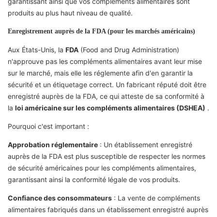
garantissant ainsi que vos compléments alimentaires sont
produits au plus haut niveau de qualité.
Enregistrement auprès de la FDA (pour les marchés américains)
Aux États-Unis, la
FDA
(Food and Drug Administration)
n'approuve pas les compléments alimentaires avant leur mise
sur le marché, mais elle les réglemente afin d'en garantir la
sécurité et un étiquetage correct. Un fabricant réputé doit être
enregistré auprès de la FDA, ce qui atteste de sa conformité à
la
loi américaine sur les compléments alimentaires (DSHEA)
.
Pourquoi c'est important :
Approbation réglementaire
: Un établissement enregistré
auprès de la FDA est plus susceptible de respecter les normes
de sécurité américaines pour les compléments alimentaires,
garantissant ainsi la conformité légale de vos produits.
Confiance des consommateurs
: La vente de compléments
alimentaires fabriqués dans un établissement enregistré auprès