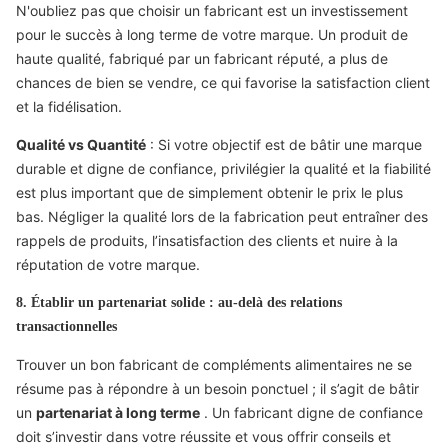
N'oubliez pas que choisir un fabricant est un investissement
pour le succès à long terme de votre marque. Un produit de
haute qualité, fabriqué par un fabricant réputé, a plus de
chances de bien se vendre, ce qui favorise la satisfaction client
et la fidélisation.
Qualité vs Quantité
: Si votre objectif est de bâtir une marque
durable et digne de confiance, privilégier la qualité et la fiabilité
est plus important que de simplement obtenir le prix le plus
bas. Négliger la qualité lors de la fabrication peut entraîner des
rappels de produits, l’insatisfaction des clients et nuire à la
réputation de votre marque.
8. Établir un partenariat solide : au-delà des relations
transactionnelles
Trouver un bon fabricant de compléments alimentaires ne se
résume pas à répondre à un besoin ponctuel ; il s’agit de bâtir
un
partenariat à long terme
. Un fabricant digne de confiance
doit s’investir dans votre réussite et vous offrir conseils et