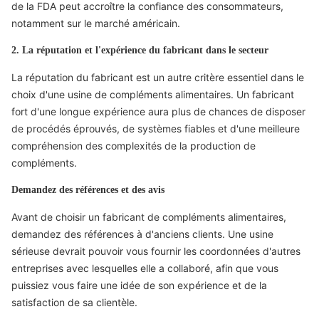
de la FDA peut accroître la confiance des consommateurs,
notamment sur le marché américain.
2. La réputation et l'expérience du fabricant dans le secteur
La réputation du fabricant est un autre critère essentiel dans le
choix d'une usine de compléments alimentaires. Un fabricant
fort d'une longue expérience aura plus de chances de disposer
de procédés éprouvés, de systèmes fiables et d'une meilleure
compréhension des complexités de la production de
compléments.
Demandez des références et des avis
Avant de choisir un fabricant de compléments alimentaires,
demandez des références à d'anciens clients. Une usine
sérieuse devrait pouvoir vous fournir les coordonnées d'autres
entreprises avec lesquelles elle a collaboré, afin que vous
puissiez vous faire une idée de son expérience et de la
satisfaction de sa clientèle.