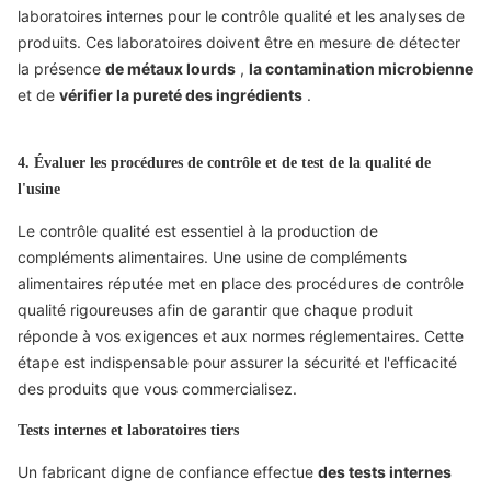
laboratoires internes pour le contrôle qualité et les analyses de
produits. Ces laboratoires doivent être en mesure de détecter
la présence
de métaux lourds
,
la contamination microbienne
et de
vérifier la pureté des ingrédients
.
4. Évaluer les procédures de contrôle et de test de la qualité de
l'usine
Le contrôle qualité est essentiel à la production de
compléments alimentaires. Une usine de compléments
alimentaires réputée met en place des procédures de contrôle
qualité rigoureuses afin de garantir que chaque produit
réponde à vos exigences et aux normes réglementaires. Cette
étape est indispensable pour assurer la sécurité et l'efficacité
des produits que vous commercialisez.
Tests internes et laboratoires tiers
Un fabricant digne de confiance effectue
des tests internes