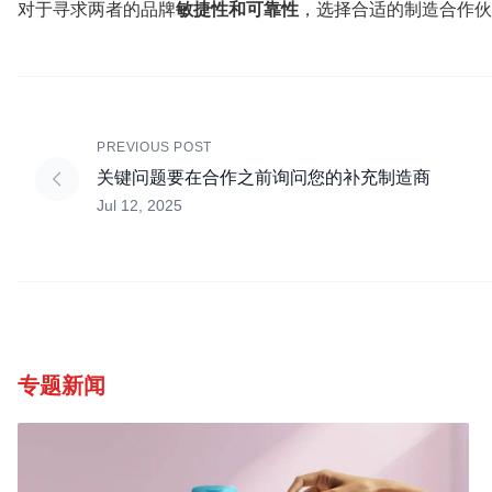
对于寻求两者的品牌
敏捷性和可靠性
，选择合适的制造合作伙
PREVIOUS POST
关键问题要在合作之前询问您的补充制造商
Jul 12, 2025
专题新闻