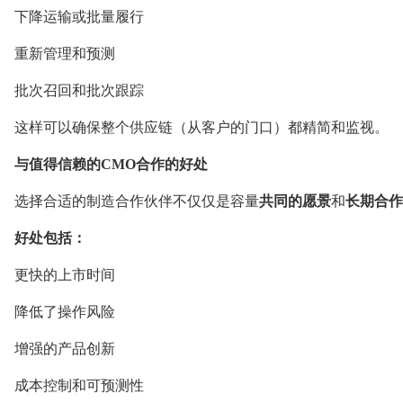
下降运输或批量履行
重新管理和预测
批次召回和批次跟踪
这样可以确保整个供应链（从客户的门口）都精简和监视。
与值得信赖的CMO合作的好处
选择合适的制造合作伙伴不仅仅是容量
共同的愿景
和
长期合作
好处包括：
更快的上市时间
降低了操作风险
增强的产品创新
成本控制和可预测性