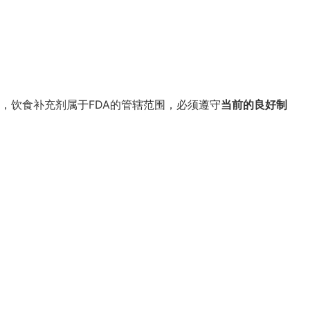
，饮食补充剂属于FDA的管辖范围，必须遵守
当前的良好制