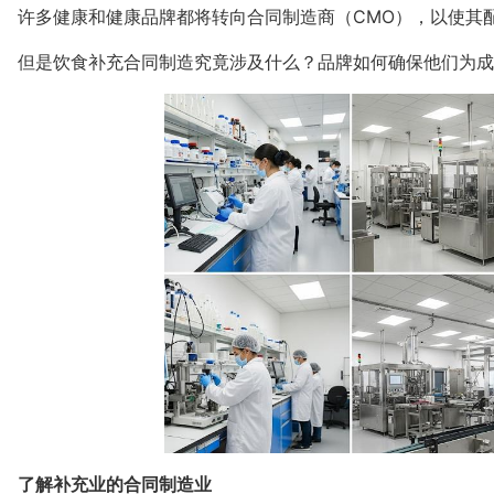
许多健康和健康品牌都将转向合同制造商（CMO），以使其
但是饮食补充合同制造究竟涉及什么？品牌如何确保他们为成
了解补充业的合同制造业