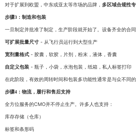
对于扩展到欧盟，中东或亚太等市场的品牌，
多区域合规性专
步骤3：制造和包装
一旦制定并批准了制定，生产阶段就开始了。设备齐全的合同
可扩展批量尺寸
- 从飞行员运行到大型生产
宽剂量格式
- 胶囊，软胶，片剂，粉末，液体，香囊
自定义包装
- 瓶子，小袋，水泡包装，纸箱，私人标签打印
在此阶段，有效的周转时间和包装多功能性通常是与众不同的
步骤4：物流，履行和售后支持
全方位服务的CMO并不停止生产。许多人也支持：
库存存储（仓库）
标签和条形码