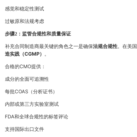
感觉和稳定性测试
过敏原和法规考虑
步骤2：监管合规性和质量保证
补充合同制造商最关键的角色之一是确保
法规合规性
。在美国
造实践（CGMP）
。
合格的CMO提供：
成分的全面可追溯性
每批COAS（分析证书）
内部或第三方实验室测试
FDA和全球合规性的标签评论
支持国际出口文件