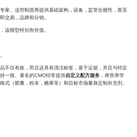
专家。这些制造商提供基础架构，设备，监管合规性，甚至
即交易，品牌和分销。
，该模型特别有价值。
。
品不仅有效，而且还具有清洁标签，基于证据，并且与特定
持一致。著名的CMO经常提供
自定义配方服务
，将营养学
格式（胶囊，粉末，糖果等）和目标市场量身定制补充剂。