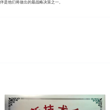
伴是他们将做出的最战略决策之一。