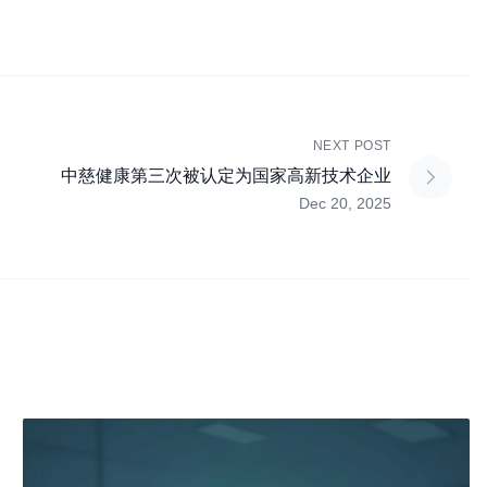
NEXT POST
中慈健康第三次被认定为国家高新技术企业
Dec 20, 2025