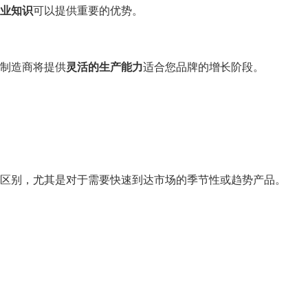
业知识
可以提供重要的优势。
制造商将提供
灵活的生产能力
适合您品牌的增长阶段。
区别，尤其是对于需要快速到达市场的季节性或趋势产品。