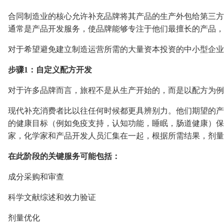
合同制造业的核心允许补充品牌将其产品的生产外包给第三方
通常是产品开发服务，使品牌能够专注于他们最擅长的产品，
对于希望避免建立制造运营所需的大量资本投资的中小型企业
步骤1：自定义配方开发
对于许多品牌而言，旅程不是从生产开始的，而是以配方为例
现代补充消费者比以往任何时候都更具辨别力。他们期望的产
的健康目标（例如免疫支持，认知功能，睡眠，肠道健康）保
家，化学家和产品开发人员汇集在一起，根据所需结果，剂量
在此阶段的关键服务可能包括：
成分采购和审查
科学文献综述和效力验证
剂量优化