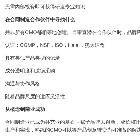
无需内部投资即可获得研发专业知识
在合同制造合作伙伴中寻找什么
并非所有CMO都相等地创建。当审查潜在合作伙伴时，品牌
认证：CGMP，NSF，ISO，Halal，犹太洁食
具有类似产品类型的记录
成分透明度和道德采购
沟通与协作风格
随着品牌尺度的适应灵活性
从概念到商业成功
合同制造业已成为补充业的基石 - 赋予品牌以创新，成长
生产和实现，熟练的CMO可以将产品创意转变为可准备的解